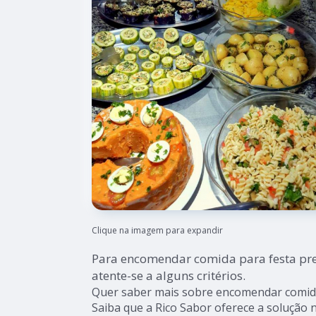
Clique na imagem para expandir
Para encomendar comida para festa pr
atente-se a alguns critérios.
Quer saber mais sobre encomendar comida
Saiba que a Rico Sabor oferece a solução 