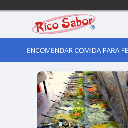
ENCOMENDAR COMIDA PARA FE