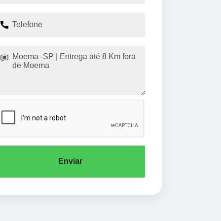
Enviar