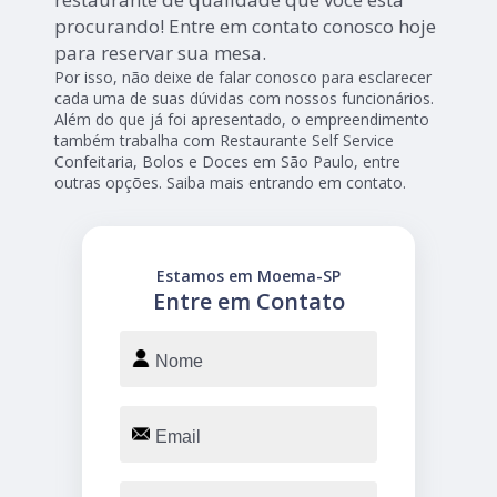
procurando! Entre em contato conosco hoje
para reservar sua mesa.
Por isso, não deixe de falar conosco para esclarecer
cada uma de suas dúvidas com nossos funcionários.
Além do que já foi apresentado, o empreendimento
também trabalha com Restaurante Self Service
Confeitaria, Bolos e Doces em São Paulo, entre
outras opções. Saiba mais entrando em contato.
Estamos em Moema-SP
Entre em Contato