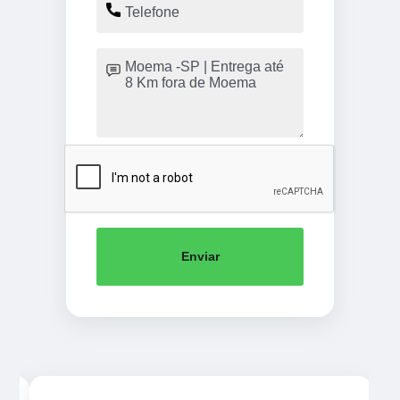
Enviar