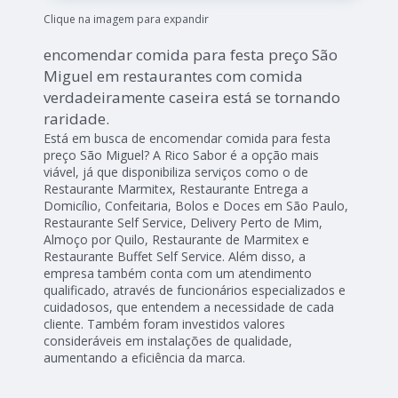
Clique na imagem para expandir
encomendar comida para festa preço São
Miguel em restaurantes com comida
verdadeiramente caseira está se tornando
raridade.
Está em busca de encomendar comida para festa
preço São Miguel? A Rico Sabor é a opção mais
viável, já que disponibiliza serviços como o de
Restaurante Marmitex, Restaurante Entrega a
Domicílio, Confeitaria, Bolos e Doces em São Paulo,
Restaurante Self Service, Delivery Perto de Mim,
Almoço por Quilo, Restaurante de Marmitex e
Restaurante Buffet Self Service. Além disso, a
empresa também conta com um atendimento
qualificado, através de funcionários especializados e
cuidadosos, que entendem a necessidade de cada
cliente. Também foram investidos valores
consideráveis em instalações de qualidade,
aumentando a eficiência da marca.