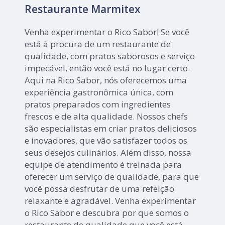
Restaurante Marmitex
Venha experimentar o Rico Sabor! Se você
está à procura de um restaurante de
qualidade, com pratos saborosos e serviço
impecável, então você está no lugar certo.
Aqui na Rico Sabor, nós oferecemos uma
experiência gastronômica única, com
pratos preparados com ingredientes
frescos e de alta qualidade. Nossos chefs
são especialistas em criar pratos deliciosos
e inovadores, que vão satisfazer todos os
seus desejos culinários. Além disso, nossa
equipe de atendimento é treinada para
oferecer um serviço de qualidade, para que
você possa desfrutar de uma refeição
relaxante e agradável. Venha experimentar
o Rico Sabor e descubra por que somos o
restaurante de qualidade que você está