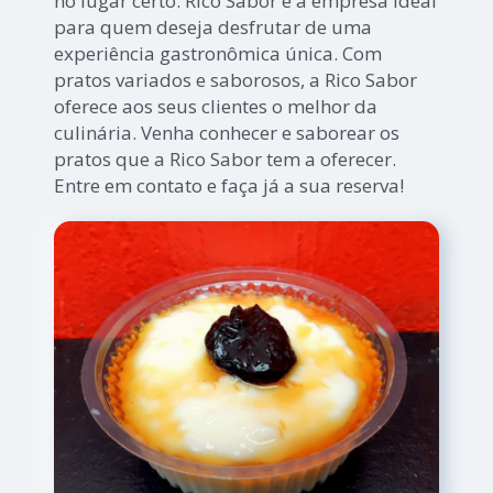
no lugar certo. Rico Sabor é a empresa ideal
para quem deseja desfrutar de uma
experiência gastronômica única. Com
pratos variados e saborosos, a Rico Sabor
oferece aos seus clientes o melhor da
culinária. Venha conhecer e saborear os
pratos que a Rico Sabor tem a oferecer.
Entre em contato e faça já a sua reserva!