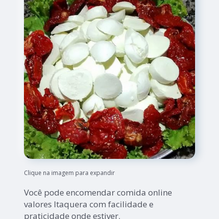
Clique na imagem para expandir
Você pode encomendar comida online
valores Itaquera com facilidade e
praticidade onde estiver.