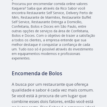
Procurou por encomendar comida online valores
Itaquera? Saiba que através da Rico Sabor você
encontra Restaurante Self Service, Delivery Perto de
Mim, Restaurante de Marmitex, Restaurante Buffet
Self Service, Restaurante Entrega a Domicílio,
Confeitaria, Bolos e Doces em São Paulo, entre
outras opções de serviços da área de Confeitaria,
Bolos e Doces. Com o objetivo de trazer a satisfação
a todos os clientes, a empresa entende que sua
melhor destaque é conquistar a confiança de cada
um. Tudo isso só é possível através do investimento
em equipamentos modernos e profissionais
experientes.
Encomenda de Bolos
A busca por um restaurante que ofereça
qualidade e sabor é cada vez mais comum.
Se você está à procura de um lugar que
combine esses dois fatores, então você está