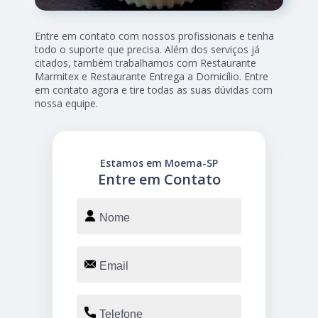
Entre em contato com nossos profissionais e tenha
todo o suporte que precisa. Além dos serviços já
citados, também trabalhamos com Restaurante
Marmitex e Restaurante Entrega a Domicílio. Entre
em contato agora e tire todas as suas dúvidas com
nossa equipe.
Estamos em Moema-SP
Entre em Contato