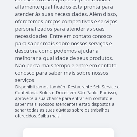
altamente qualificados está pronta para
atender às suas necessidades. Além disso,
oferecemos preços competitivos e serviços
personalizados para atender às suas
necessidades. Entre em contato conosco
para saber mais sobre nossos serviços e
descubra como podemos ajudar a
melhorar a qualidade de seus produtos.
Não perca mais tempo e entre em contato
conosco para saber mais sobre nossos
serviços.
Disponibilizamos também Restaurante Self Service e
Confeitaria, Bolos e Doces em São Paulo. Por isso,
aproveite a sua chance para entrar em contato e
saber mais. Nossos atendentes estão dispostos a
sanar todas as suas dúvidas sobre os trabalhos
oferecidos. Saiba mais!