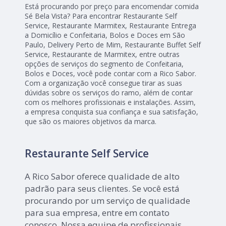
Está procurando por preço para encomendar comida
Sé Bela Vista? Para encontrar Restaurante Self
Service, Restaurante Marmitex, Restaurante Entrega
a Domicílio e Confeitaria, Bolos e Doces em São
Paulo, Delivery Perto de Mim, Restaurante Buffet Self
Service, Restaurante de Marmitex, entre outras
opções de serviços do segmento de Confeitaria,
Bolos e Doces, você pode contar com a Rico Sabor.
Com a organização você consegue tirar as suas
dúvidas sobre os serviços do ramo, além de contar
com os melhores profissionais e instalações. Assim,
a empresa conquista sua confiança e sua satisfação,
que são os maiores objetivos da marca.
Restaurante Self Service
A Rico Sabor oferece qualidade de alto
padrão para seus clientes. Se você está
procurando por um serviço de qualidade
para sua empresa, entre em contato
conosco. Nossa equipe de profissionais