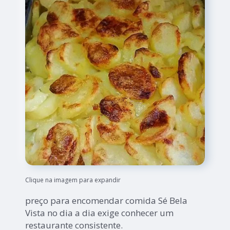
Clique na imagem para expandir
preço para encomendar comida Sé Bela
Vista no dia a dia exige conhecer um
restaurante consistente.