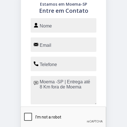
Estamos em Moema-SP
Entre em Contato