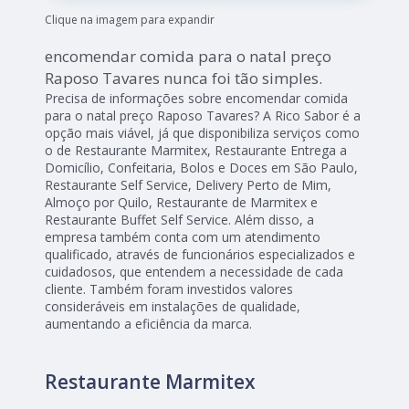
Clique na imagem para expandir
encomendar comida para o natal preço
Raposo Tavares nunca foi tão simples.
Precisa de informações sobre encomendar comida
para o natal preço Raposo Tavares? A Rico Sabor é a
opção mais viável, já que disponibiliza serviços como
o de Restaurante Marmitex, Restaurante Entrega a
Domicílio, Confeitaria, Bolos e Doces em São Paulo,
Restaurante Self Service, Delivery Perto de Mim,
Almoço por Quilo, Restaurante de Marmitex e
Restaurante Buffet Self Service. Além disso, a
empresa também conta com um atendimento
qualificado, através de funcionários especializados e
cuidadosos, que entendem a necessidade de cada
cliente. Também foram investidos valores
consideráveis em instalações de qualidade,
aumentando a eficiência da marca.
Restaurante Marmitex