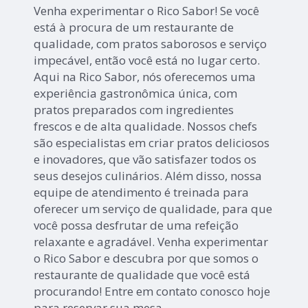
Venha experimentar o Rico Sabor! Se você
está à procura de um restaurante de
qualidade, com pratos saborosos e serviço
impecável, então você está no lugar certo.
Aqui na Rico Sabor, nós oferecemos uma
experiência gastronômica única, com
pratos preparados com ingredientes
frescos e de alta qualidade. Nossos chefs
são especialistas em criar pratos deliciosos
e inovadores, que vão satisfazer todos os
seus desejos culinários. Além disso, nossa
equipe de atendimento é treinada para
oferecer um serviço de qualidade, para que
você possa desfrutar de uma refeição
relaxante e agradável. Venha experimentar
o Rico Sabor e descubra por que somos o
restaurante de qualidade que você está
procurando! Entre em contato conosco hoje
para reservar sua mesa.