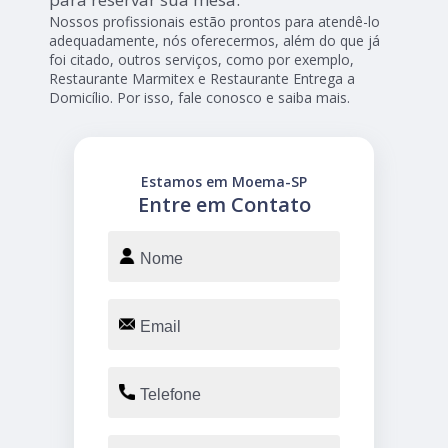
Nossos profissionais estão prontos para atendê-lo
adequadamente, nós oferecermos, além do que já
foi citado, outros serviços, como por exemplo,
Restaurante Marmitex e Restaurante Entrega a
Domicílio. Por isso, fale conosco e saiba mais.
Estamos em Moema-SP
Entre em Contato