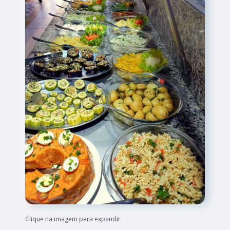
Clique na imagem para expandir