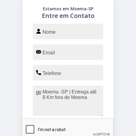
Estamos em Moema-SP
Entre em Contato