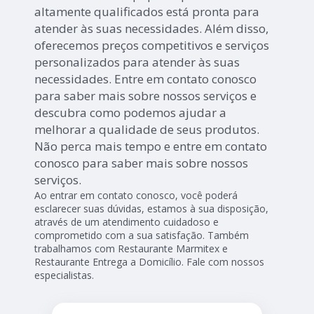
altamente qualificados está pronta para
atender às suas necessidades. Além disso,
oferecemos preços competitivos e serviços
personalizados para atender às suas
necessidades. Entre em contato conosco
para saber mais sobre nossos serviços e
descubra como podemos ajudar a
melhorar a qualidade de seus produtos.
Não perca mais tempo e entre em contato
conosco para saber mais sobre nossos
serviços.
Ao entrar em contato conosco, você poderá
esclarecer suas dúvidas, estamos à sua disposição,
através de um atendimento cuidadoso e
comprometido com a sua satisfação. Também
trabalhamos com Restaurante Marmitex e
Restaurante Entrega a Domicílio. Fale com nossos
especialistas.