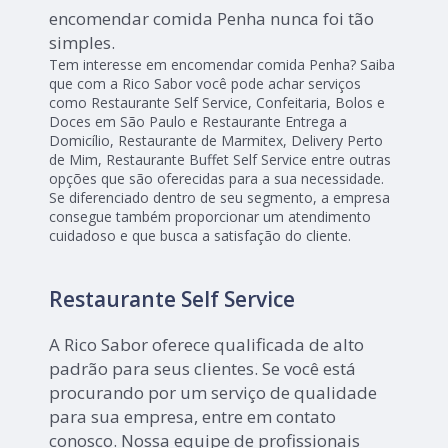
encomendar comida Penha nunca foi tão
simples.
Tem interesse em encomendar comida Penha? Saiba
que com a Rico Sabor você pode achar serviços
como Restaurante Self Service, Confeitaria, Bolos e
Doces em São Paulo e Restaurante Entrega a
Domicílio, Restaurante de Marmitex, Delivery Perto
de Mim, Restaurante Buffet Self Service entre outras
opções que são oferecidas para a sua necessidade.
Se diferenciado dentro de seu segmento, a empresa
consegue também proporcionar um atendimento
cuidadoso e que busca a satisfação do cliente.
Restaurante Self Service
A Rico Sabor oferece qualificada de alto
padrão para seus clientes. Se você está
procurando por um serviço de qualidade
para sua empresa, entre em contato
conosco. Nossa equipe de profissionais