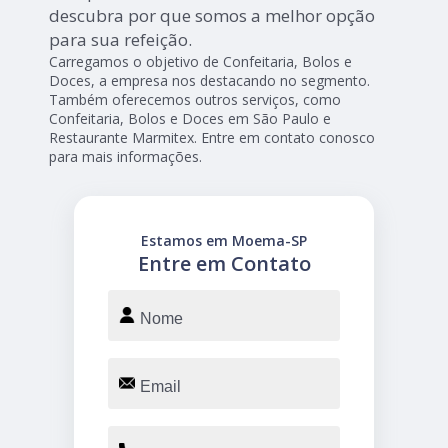
descubra por que somos a melhor opção
para sua refeição.
Carregamos o objetivo de Confeitaria, Bolos e
Doces, a empresa nos destacando no segmento.
Também oferecemos outros serviços, como
Confeitaria, Bolos e Doces em São Paulo e
Restaurante Marmitex. Entre em contato conosco
para mais informações.
Estamos em Moema-SP
Entre em Contato