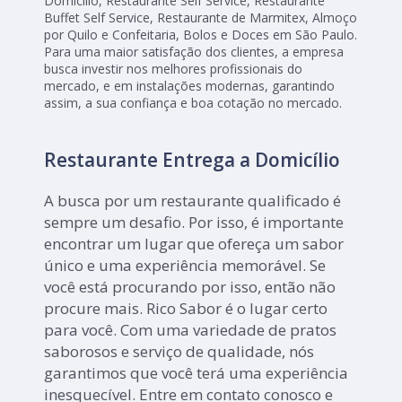
Domicílio, Restaurante Self Service, Restaurante
Buffet Self Service, Restaurante de Marmitex, Almoço
por Quilo e Confeitaria, Bolos e Doces em São Paulo.
Para uma maior satisfação dos clientes, a empresa
busca investir nos melhores profissionais do
mercado, e em instalações modernas, garantindo
assim, a sua confiança e boa cotação no mercado.
Restaurante Entrega a Domicílio
A busca por um restaurante qualificado é
sempre um desafio. Por isso, é importante
encontrar um lugar que ofereça um sabor
único e uma experiência memorável. Se
você está procurando por isso, então não
procure mais. Rico Sabor é o lugar certo
para você. Com uma variedade de pratos
saborosos e serviço de qualidade, nós
garantimos que você terá uma experiência
inesquecível. Entre em contato conosco e