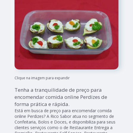
Clique na imagem para expandir
Tenha a tranquilidade de preço para
encomendar comida online Perdizes de
forma prática e rápida.
Está em busca de preço para encomendar comida
online Perdizes? A Rico Sabor atua no segmento de
Confeitaria, Bolos e Doces, e disponibiliza para seus
clientes serviços como o de Restaurante Entrega a