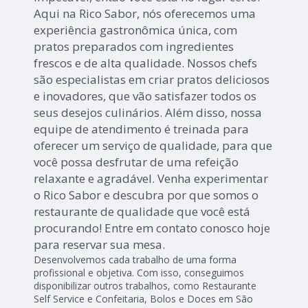
Aqui na Rico Sabor, nós oferecemos uma
experiência gastronômica única, com
pratos preparados com ingredientes
frescos e de alta qualidade. Nossos chefs
são especialistas em criar pratos deliciosos
e inovadores, que vão satisfazer todos os
seus desejos culinários. Além disso, nossa
equipe de atendimento é treinada para
oferecer um serviço de qualidade, para que
você possa desfrutar de uma refeição
relaxante e agradável. Venha experimentar
o Rico Sabor e descubra por que somos o
restaurante de qualidade que você está
procurando! Entre em contato conosco hoje
para reservar sua mesa.
Desenvolvemos cada trabalho de uma forma
profissional e objetiva. Com isso, conseguimos
disponibilizar outros trabalhos, como Restaurante
Self Service e Confeitaria, Bolos e Doces em São