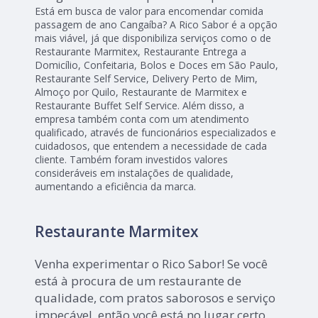
Está em busca de valor para encomendar comida
passagem de ano Cangaíba? A Rico Sabor é a opção
mais viável, já que disponibiliza serviços como o de
Restaurante Marmitex, Restaurante Entrega a
Domicílio, Confeitaria, Bolos e Doces em São Paulo,
Restaurante Self Service, Delivery Perto de Mim,
Almoço por Quilo, Restaurante de Marmitex e
Restaurante Buffet Self Service. Além disso, a
empresa também conta com um atendimento
qualificado, através de funcionários especializados e
cuidadosos, que entendem a necessidade de cada
cliente. Também foram investidos valores
consideráveis em instalações de qualidade,
aumentando a eficiência da marca.
Restaurante Marmitex
Venha experimentar o Rico Sabor! Se você
está à procura de um restaurante de
qualidade, com pratos saborosos e serviço
impecável, então você está no lugar certo.