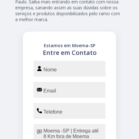
Paulo. Saiba mais entrando em contato com nossa
empresa, sanando assim as suas dúvidas sobre os
serviços e produtos disponibilizados pelo ramo com
a melhor marca.
Estamos em Moema-SP
Entre em Contato