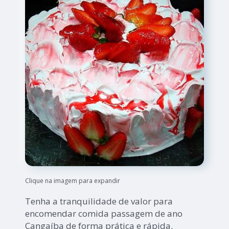
Clique na imagem para expandir
Tenha a tranquilidade de valor para
encomendar comida passagem de ano
Cangaíba de forma prática e rápida.