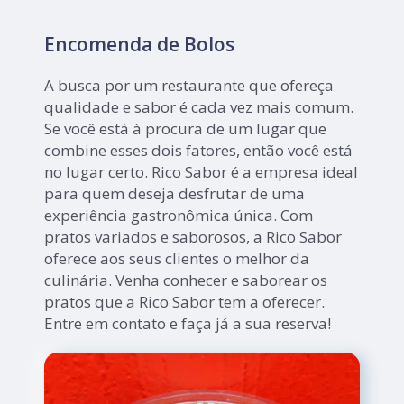
Encomenda de Bolos
A busca por um restaurante que ofereça
qualidade e sabor é cada vez mais comum.
Se você está à procura de um lugar que
combine esses dois fatores, então você está
no lugar certo. Rico Sabor é a empresa ideal
para quem deseja desfrutar de uma
experiência gastronômica única. Com
pratos variados e saborosos, a Rico Sabor
oferece aos seus clientes o melhor da
culinária. Venha conhecer e saborear os
pratos que a Rico Sabor tem a oferecer.
Entre em contato e faça já a sua reserva!