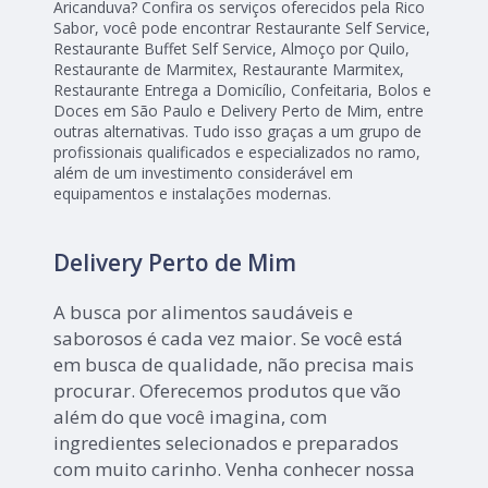
Aricanduva? Confira os serviços oferecidos pela Rico
Sabor, você pode encontrar Restaurante Self Service,
Restaurante Buffet Self Service, Almoço por Quilo,
Restaurante de Marmitex, Restaurante Marmitex,
Restaurante Entrega a Domicílio, Confeitaria, Bolos e
Doces em São Paulo e Delivery Perto de Mim, entre
outras alternativas. Tudo isso graças a um grupo de
profissionais qualificados e especializados no ramo,
além de um investimento considerável em
equipamentos e instalações modernas.
Delivery Perto de Mim
A busca por alimentos saudáveis e
saborosos é cada vez maior. Se você está
em busca de qualidade, não precisa mais
procurar. Oferecemos produtos que vão
além do que você imagina, com
ingredientes selecionados e preparados
com muito carinho. Venha conhecer nossa