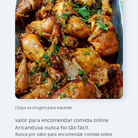
Clique na imagem para expandir
valor para encomendar comida online
Aricanduva nunca foi tão fácil.
Busca por valor para encomendar comida online