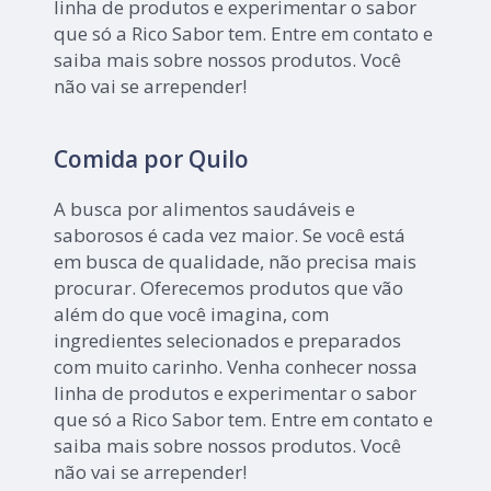
linha de produtos e experimentar o sabor
que só a Rico Sabor tem. Entre em contato e
saiba mais sobre nossos produtos. Você
não vai se arrepender!
Comida por Quilo
A busca por alimentos saudáveis e
saborosos é cada vez maior. Se você está
em busca de qualidade, não precisa mais
procurar. Oferecemos produtos que vão
além do que você imagina, com
ingredientes selecionados e preparados
com muito carinho. Venha conhecer nossa
linha de produtos e experimentar o sabor
que só a Rico Sabor tem. Entre em contato e
saiba mais sobre nossos produtos. Você
não vai se arrepender!