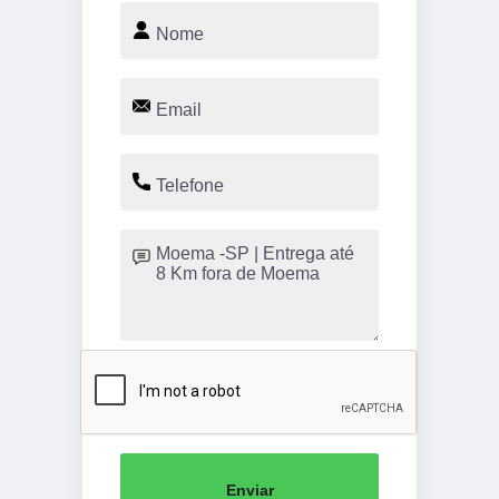
Enviar