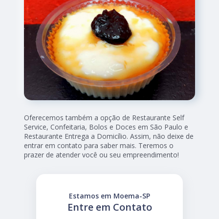
Oferecemos também a opção de Restaurante Self
Service, Confeitaria, Bolos e Doces em São Paulo e
Restaurante Entrega a Domicílio. Assim, não deixe de
entrar em contato para saber mais. Teremos o
prazer de atender você ou seu empreendimento!
Estamos em Moema-SP
Entre em Contato