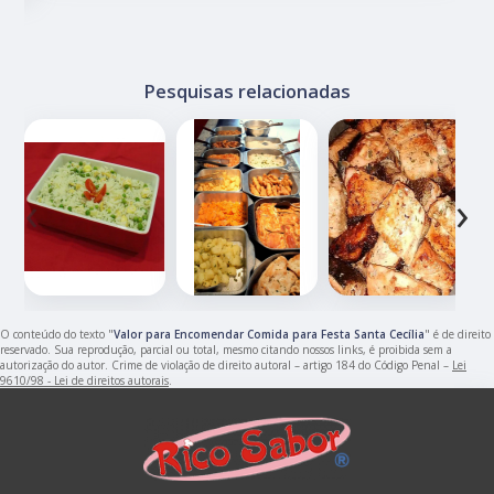
Pesquisas relacionadas
‹
›
O conteúdo do texto "
Valor para Encomendar Comida para Festa Santa Cecília
" é de direito
reservado. Sua reprodução, parcial ou total, mesmo citando nossos links, é proibida sem a
autorização do autor. Crime de violação de direito autoral – artigo 184 do Código Penal –
Lei
9610/98 - Lei de direitos autorais
.