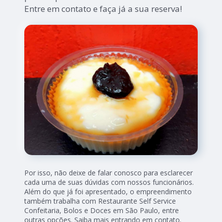
Entre em contato e faça já a sua reserva!
Por isso, não deixe de falar conosco para esclarecer
cada uma de suas dúvidas com nossos funcionários.
Além do que já foi apresentado, o empreendimento
também trabalha com Restaurante Self Service
Confeitaria, Bolos e Doces em São Paulo, entre
outras opções. Saiba mais entrando em contato.