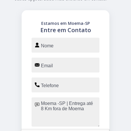
Estamos em Moema-SP
Entre em Contato