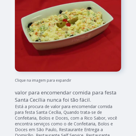
Clique na imagem para expandir
valor para encomendar comida para festa
Santa Cecília nunca foi tão fácil.
Está a procura de valor para encomendar comida
para festa Santa Cecília, Quando trata-se de
Confeitaria, Bolos e Doces, com a Rico Sabor, você
encontra serviços como o de Confeitaria, Bolos e
Doces em São Paulo, Restaurante Entrega a
Domicílio, Restaurante Self Service, Restaurante