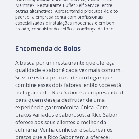
Marmitex, Restaurante Buffet Self Service, entre
outras alternativas. Apresentando produtos de alto
padrão, a empresa conta com profissionais
especializados e instalações modernas e em bom
estado, conquistando então a confiança de todos.
Encomenda de Bolos
A busca por um restaurante que ofereça
qualidade e sabor é cada vez mais comum.
Se você está à procura de um lugar que
combine esses dois fatores, então você está
no lugar certo. Rico Sabor é a empresa ideal
para quem deseja desfrutar de uma
experiência gastronômica única. Com
pratos variados e saborosos, a Rico Sabor
oferece aos seus clientes o melhor da
culinária. Venha conhecer e saborear os
pratos que a Rico Sabor tem a oferecer.