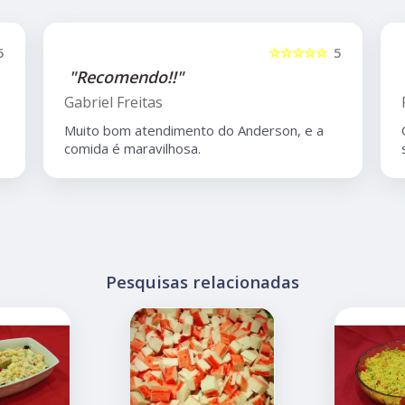
5
☆☆☆☆☆
5
"Recomendo!!"
Gabriel Freitas
Muito bom atendimento do Anderson, e a
comida é maravilhosa.
Pesquisas relacionadas