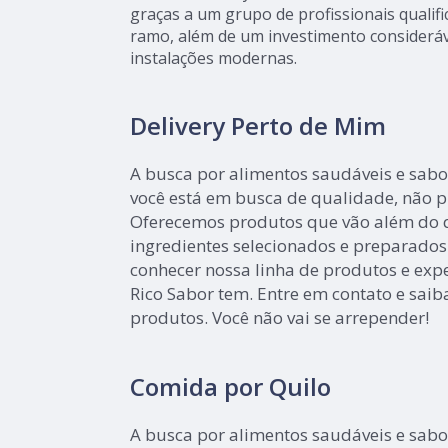
graças a um grupo de profissionais qualifi
ramo, além de um investimento considerá
instalações modernas.
Delivery Perto de Mim
A busca por alimentos saudáveis e sabo
você está em busca de qualidade, não p
Oferecemos produtos que vão além do 
ingredientes selecionados e preparado
conhecer nossa linha de produtos e exp
Rico Sabor tem. Entre em contato e sai
produtos. Você não vai se arrepender!
Comida por Quilo
A busca por alimentos saudáveis e sabo