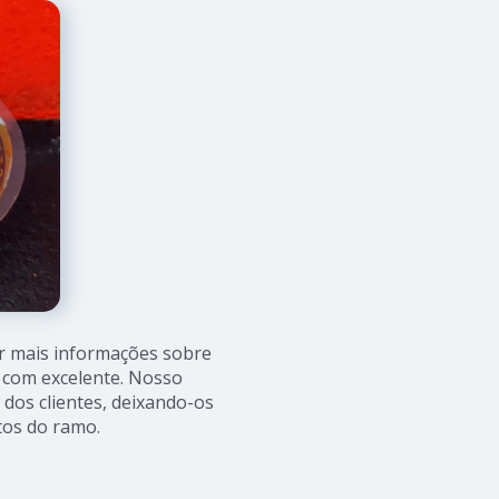
r mais informações sobre
s com excelente. Nosso
dos clientes, deixando-os
os do ramo.