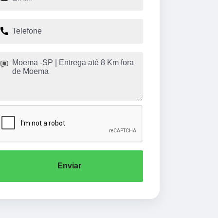
Enviar