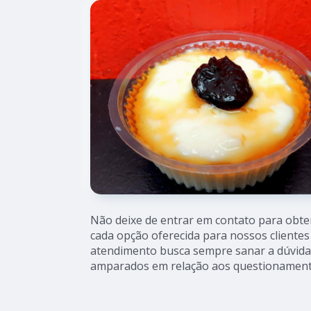
Não deixe de entrar em contato para obte
cada opção oferecida para nossos cliente
atendimento busca sempre sanar a dúvida 
amparados em relação aos questionament