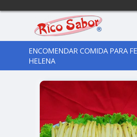
ENCOMENDAR COMIDA PARA FE
HELENA