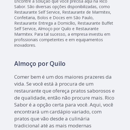
Encontre a solução que você precisa aqui na Rico
Sabor. São diversas opções disponibilizadas, como
Restaurante Self Service, Restaurante de Marmitex,
Confeitaria, Bolos e Doces em São Paulo,
Restaurante Entrega a Domicílio, Restaurante Buffet
Self Service, Almoço por Quilo e Restaurante
Marmitex. Para tal sucesso, a empresa investiu em
profissionais competentes e em equipamentos
inovadores.
Almoço por Quilo
Comer bem é um dos maiores prazeres da
vida. Se você está à procura de um
restaurante que ofereça pratos saborosos e
de qualidade, então não procure mais. Rico
Sabor é a opção certa para você. Aqui, você
encontrará um cardápio variado, com
pratos que vão desde a culinária
tradicional até as mais modernas