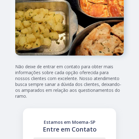
Não deixe de entrar em contato para obter mais
informações sobre cada opção oferecida para
nossos clientes com excelente. Nosso atendimento
busca sempre sanar a dúvida dos clientes, deixando-
os amparados em relação aos questionamentos do
ramo.
Estamos em Moema-SP
Entre em Contato