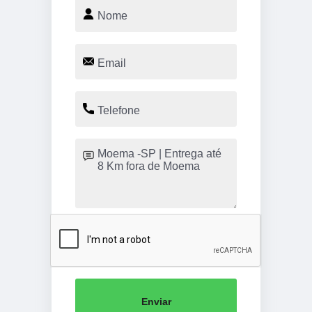
Enviar