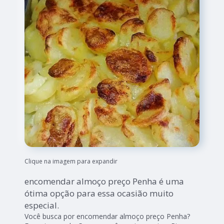
Clique na imagem para expandir
encomendar almoço preço Penha é uma
ótima opção para essa ocasião muito
especial.
Você busca por encomendar almoço preço Penha?