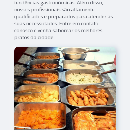
tendências gastronômicas. Além disso,
nossos profissionais são altamente
qualificados e preparados para atender às
suas necessidades. Entre em contato
conosco e venha saborear os melhores
pratos da cidade.