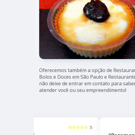
Oferecemos também a opção de Restaurante
Bolos e Doces em São Paulo e Restaurante 
não deixe de entrar em contato para sabe
atender você ou seu empreendimento!
☆☆☆☆☆
5
☆☆☆☆☆