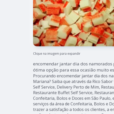
Clique na imagem para expandir
encomendar jantar dia dos namorados 
ótima opção para essa ocasião muito es
Procurando encomendar jantar dia dos na
Mariana? Saiba que através da Rico Sabor
Self Service, Delivery Perto de Mim, Rest
Restaurante Buffet Self Service, Restauran
Confeitaria, Bolos e Doces em São Paulo, 
serviços da área de Confeitaria, Bolos e D
trazer a satisfação a todos os clientes, a