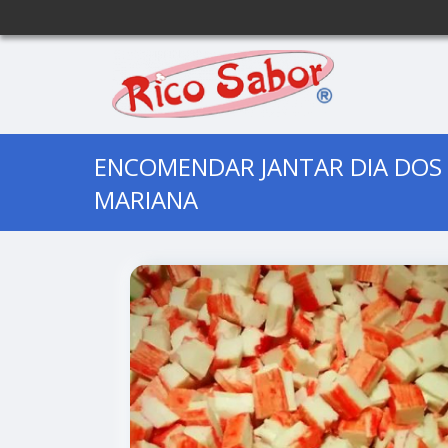
ENCOMENDAR JANTAR DIA DOS
MARIANA