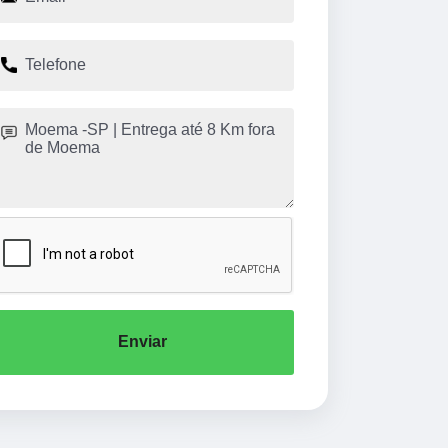
Enviar