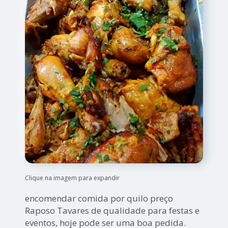
Clique na imagem para expandir
encomendar comida por quilo preço
Raposo Tavares de qualidade para festas e
eventos, hoje pode ser uma boa pedida.