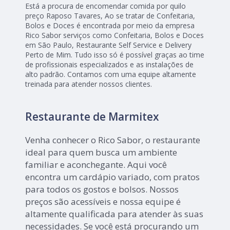
Está a procura de encomendar comida por quilo
preço Raposo Tavares, Ao se tratar de Confeitaria,
Bolos e Doces é encontrada por meio da empresa
Rico Sabor serviços como Confeitaria, Bolos e Doces
em São Paulo, Restaurante Self Service e Delivery
Perto de Mim. Tudo isso só é possível graças ao time
de profissionais especializados e as instalações de
alto padrão. Contamos com uma equipe altamente
treinada para atender nossos clientes.
Restaurante de Marmitex
Venha conhecer o Rico Sabor, o restaurante
ideal para quem busca um ambiente
familiar e aconchegante. Aqui você
encontra um cardápio variado, com pratos
para todos os gostos e bolsos. Nossos
preços são acessíveis e nossa equipe é
altamente qualificada para atender às suas
necessidades. Se você está procurando um