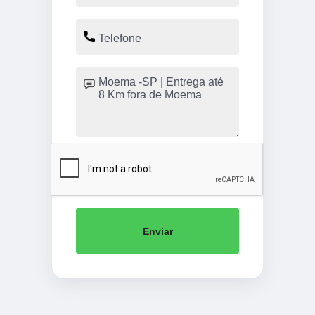
Enviar