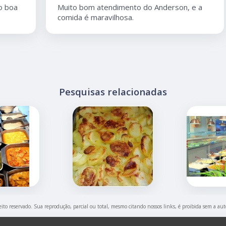
Muito bom atendimento do Anderson, e a
comida é maravilhosa.
Pesquisas relacionadas
reito reservado. Sua reprodução, parcial ou total, mesmo citando nossos links, é proibida sem a aut