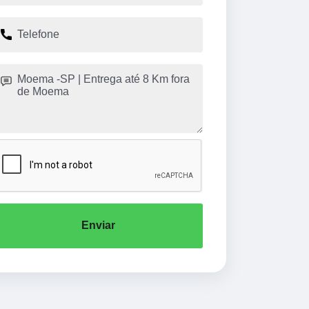
Enviar