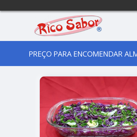
PREÇO PARA ENCOMENDAR ALM