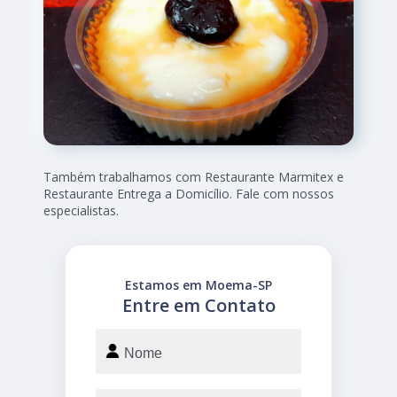
Também trabalhamos com Restaurante Marmitex e
Restaurante Entrega a Domicílio. Fale com nossos
especialistas.
Estamos em Moema-SP
Entre em Contato