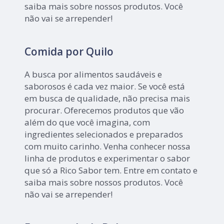
saiba mais sobre nossos produtos. Você
não vai se arrepender!
Comida por Quilo
A busca por alimentos saudáveis e
saborosos é cada vez maior. Se você está
em busca de qualidade, não precisa mais
procurar. Oferecemos produtos que vão
além do que você imagina, com
ingredientes selecionados e preparados
com muito carinho. Venha conhecer nossa
linha de produtos e experimentar o sabor
que só a Rico Sabor tem. Entre em contato e
saiba mais sobre nossos produtos. Você
não vai se arrepender!