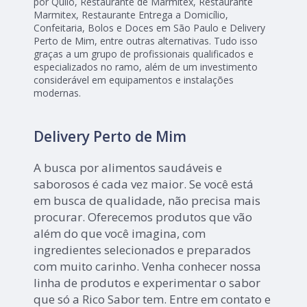
por Quilo, Restaurante de Marmitex, Restaurante
Marmitex, Restaurante Entrega a Domicílio,
Confeitaria, Bolos e Doces em São Paulo e Delivery
Perto de Mim, entre outras alternativas. Tudo isso
graças a um grupo de profissionais qualificados e
especializados no ramo, além de um investimento
considerável em equipamentos e instalações
modernas.
Delivery Perto de Mim
A busca por alimentos saudáveis e
saborosos é cada vez maior. Se você está
em busca de qualidade, não precisa mais
procurar. Oferecemos produtos que vão
além do que você imagina, com
ingredientes selecionados e preparados
com muito carinho. Venha conhecer nossa
linha de produtos e experimentar o sabor
que só a Rico Sabor tem. Entre em contato e