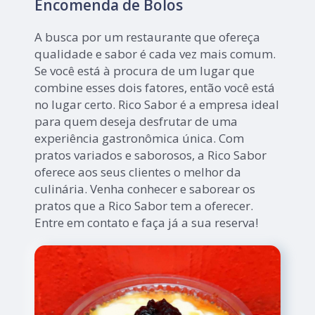
Encomenda de Bolos
A busca por um restaurante que ofereça
qualidade e sabor é cada vez mais comum.
Se você está à procura de um lugar que
combine esses dois fatores, então você está
no lugar certo. Rico Sabor é a empresa ideal
para quem deseja desfrutar de uma
experiência gastronômica única. Com
pratos variados e saborosos, a Rico Sabor
oferece aos seus clientes o melhor da
culinária. Venha conhecer e saborear os
pratos que a Rico Sabor tem a oferecer.
Entre em contato e faça já a sua reserva!