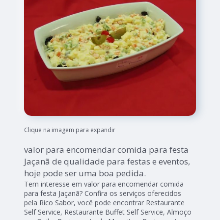
Clique na imagem para expandir
valor para encomendar comida para festa
Jaçanã de qualidade para festas e eventos,
hoje pode ser uma boa pedida.
Tem interesse em valor para encomendar comida
para festa Jaçanã? Confira os serviços oferecidos
pela Rico Sabor, você pode encontrar Restaurante
Self Service, Restaurante Buffet Self Service, Almoço