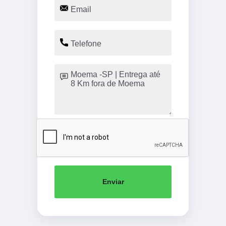
Enviar