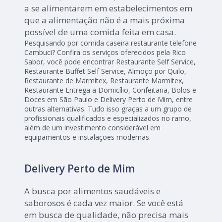
a se alimentarem em estabelecimentos em
que a alimentação não é a mais próxima
possível de uma comida feita em casa.
Pesquisando por comida caseira restaurante telefone
Cambuci? Confira os serviços oferecidos pela Rico
Sabor, você pode encontrar Restaurante Self Service,
Restaurante Buffet Self Service, Almoço por Quilo,
Restaurante de Marmitex, Restaurante Marmitex,
Restaurante Entrega a Domicílio, Confeitaria, Bolos e
Doces em São Paulo e Delivery Perto de Mim, entre
outras alternativas. Tudo isso graças a um grupo de
profissionais qualificados e especializados no ramo,
além de um investimento considerável em
equipamentos e instalações modernas.
Delivery Perto de Mim
A busca por alimentos saudáveis e
saborosos é cada vez maior. Se você está
em busca de qualidade, não precisa mais