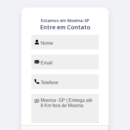
Estamos em Moema-SP
Entre em Contato