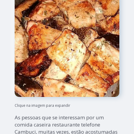
Clique na imagem para expandir
As pessoas que se interessam por um
comida caseira restaurante telefone
Cambuci, muitas vezes, estão acostumadas