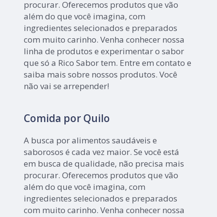
procurar. Oferecemos produtos que vão
além do que você imagina, com
ingredientes selecionados e preparados
com muito carinho. Venha conhecer nossa
linha de produtos e experimentar o sabor
que só a Rico Sabor tem. Entre em contato e
saiba mais sobre nossos produtos. Você
não vai se arrepender!
Comida por Quilo
A busca por alimentos saudáveis e
saborosos é cada vez maior. Se você está
em busca de qualidade, não precisa mais
procurar. Oferecemos produtos que vão
além do que você imagina, com
ingredientes selecionados e preparados
com muito carinho. Venha conhecer nossa