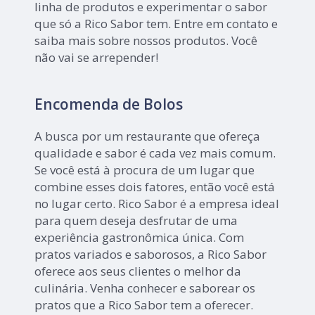
linha de produtos e experimentar o sabor
que só a Rico Sabor tem. Entre em contato e
saiba mais sobre nossos produtos. Você
não vai se arrepender!
Encomenda de Bolos
A busca por um restaurante que ofereça
qualidade e sabor é cada vez mais comum.
Se você está à procura de um lugar que
combine esses dois fatores, então você está
no lugar certo. Rico Sabor é a empresa ideal
para quem deseja desfrutar de uma
experiência gastronômica única. Com
pratos variados e saborosos, a Rico Sabor
oferece aos seus clientes o melhor da
culinária. Venha conhecer e saborear os
pratos que a Rico Sabor tem a oferecer.