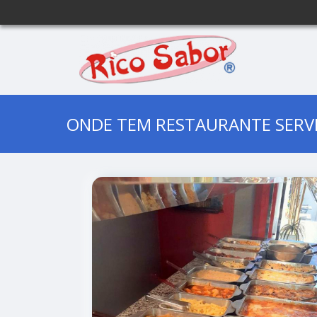
ONDE TEM RESTAURANTE SERVIC