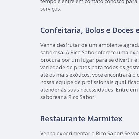
tempo e entre em contato conosco para
serviços.
Confeitaria, Bolos e Doces
Venha desfrutar de um ambiente agrad
saborosa! A Rico Sabor oferece uma ex
procura por um lugar para se divertir e
variedade de pratos para todos os gosto
até os mais exóticos, você encontrará o
nossa equipe de profissionais qualifica
atender às suas necessidades. Entre em
saborear a Rico Sabor!
Restaurante Marmitex
Venha experimentar o Rico Sabor! Se vo