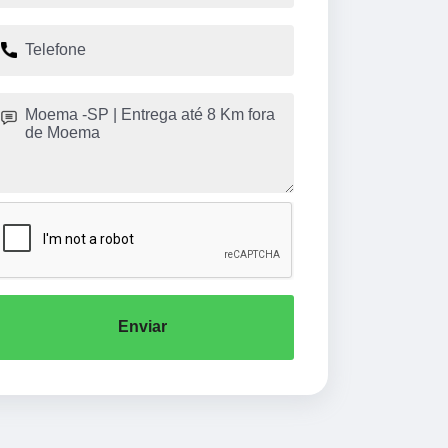
Enviar