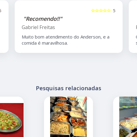
5
☆☆☆☆☆
5
"Recomendo!!"
Gabriel Freitas
Muito bom atendimento do Anderson, e a
comida é maravilhosa.
Pesquisas relacionadas