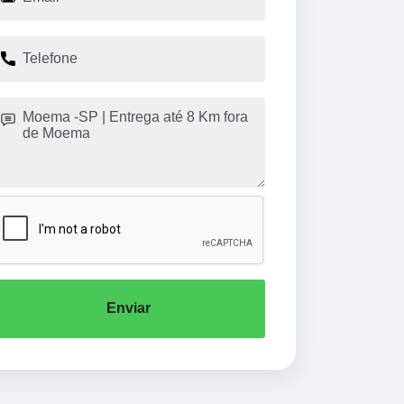
Enviar