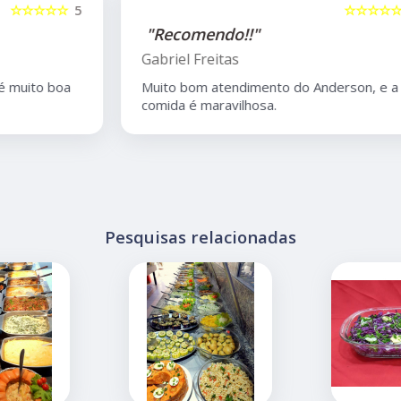
5
☆☆☆☆☆
5
"Recomendo!!"
Gabriel Freitas
Muito bom atendimento do Anderson, e a
comida é maravilhosa.
Pesquisas relacionadas