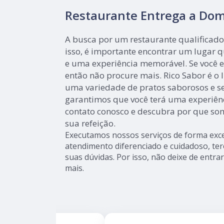
Restaurante Entrega a Domi
A busca por um restaurante qualificado
isso, é importante encontrar um lugar 
e uma experiência memorável. Se você e
então não procure mais. Rico Sabor é o 
uma variedade de pratos saborosos e se
garantimos que você terá uma experiênc
contato conosco e descubra por que so
sua refeição.
Executamos nossos serviços de forma exce
atendimento diferenciado e cuidadoso, te
suas dúvidas. Por isso, não deixe de entr
mais.