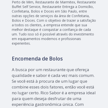
Perto de Mim, Restaurante de Marmitex, Restaurante
Buffet Self Service, Restaurante Entrega a Domicílio,
Confeitaria, Bolos e Doces em São Paulo, entre
outras opções de serviços da área de Confeitaria,
Bolos e Doces. Com o objetivo de trazer a satisfação
a todos os clientes, a empresa entende que sua
melhor destaque é conquistar a confiança de cada
um. Tudo isso só é possível através do investimento
em equipamentos modernos e profissionais
experientes.
Encomenda de Bolos
A busca por um restaurante que ofereça
qualidade e sabor é cada vez mais comum.
Se você está à procura de um lugar que
combine esses dois fatores, então você está
no lugar certo. Rico Sabor é a empresa ideal
para quem deseja desfrutar de uma
experiência gastronômica única. Com