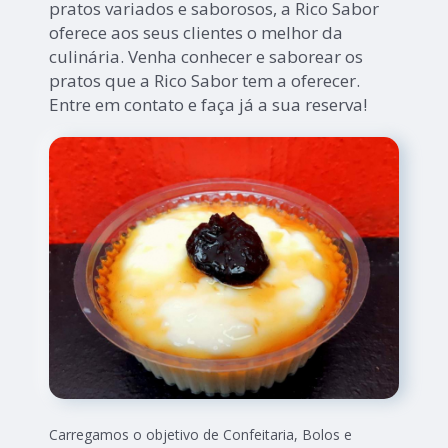
pratos variados e saborosos, a Rico Sabor
oferece aos seus clientes o melhor da
culinária. Venha conhecer e saborear os
pratos que a Rico Sabor tem a oferecer.
Entre em contato e faça já a sua reserva!
Carregamos o objetivo de Confeitaria, Bolos e