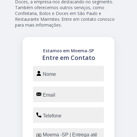
Doces, a empresa nos destacando no segmento.
Também oferecemos outros serviços, como
Confeitaria, Bolos e Doces em São Paulo e
Restaurante Marmitex. Entre em contato conosco
para mais informações.
Estamos em Moema-SP
Entre em Contato