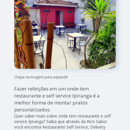
Clique na imagem para expandir
Fazer refeições em um onde tem
restaurante e self service Ipiranga é a
melhor forma de montar pratos
personalizados.
Quer saber mais sobre onde tem restaurante e self
service Ipiranga? Saiba que através da Rico Sabor
você encontra Restaurante Self Service, Delivery