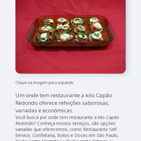
Clique na imagem para expandir
Um onde tem restaurante a kilo Capão
Redondo oferece refeições saborosas,
variadas e econômicas.
Você busca por onde tem restaurante a kilo Capão
Redondo? Conheça nossos serviços, são opções
variadas que oferecemos, como Restaurante Self
Service, Confeitaria, Bolos e Doces em São Paulo,