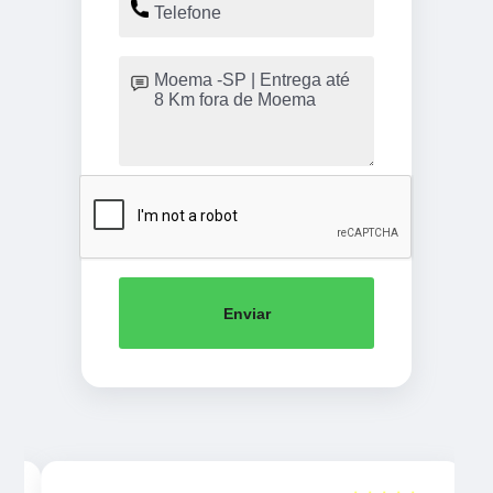
Enviar