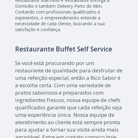
Restaurante Marmitex e Restaurante Entrega a
Domicílio e também Delivery Perto de Mim.
Contando com profissionais qualificados e
experientes, o empreendimento entende a
necessidade de cada cliente, buscando a sua
satisfação e confiança.
Restaurante Buffet Self Service
Se você está procurando por um
restaurante de qualidade para desfrutar de
uma refeição especial, então a Rico Sabor é
a escolha certa. Com uma variedade de
pratos saborosos e preparados com
ingredientes frescos, nossa equipe de chefs
qualificados garante que cada refeição seja
uma experiência única. Nossa equipe de
atendimento ao cliente está sempre pronta
para ajudar a tornar sua visita ainda mais
agradável. Entre em contato conosco hoje