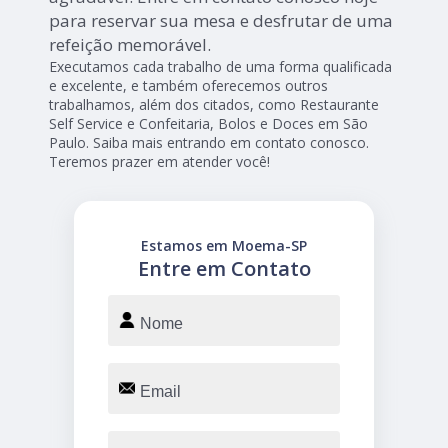
para reservar sua mesa e desfrutar de uma
refeição memorável.
Executamos cada trabalho de uma forma qualificada
e excelente, e também oferecemos outros
trabalhamos, além dos citados, como Restaurante
Self Service e Confeitaria, Bolos e Doces em São
Paulo. Saiba mais entrando em contato conosco.
Teremos prazer em atender você!
Estamos em Moema-SP
Entre em Contato