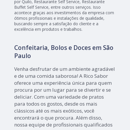
por Quilo, Restaurante Self Service, Restaurante
Buffet Self Service, entre outros serviços. Isso
acontece graças aos investimentos da empresa com
ótimos profissionais e instalações de qualidade,
buscando sempre a satisfação do cliente e a
excelência em produtos e trabalhos.
Confeitaria, Bolos e Doces em São
Paulo
Venha desfrutar de um ambiente agradável
e de uma comida saborosa! A Rico Sabor
oferece uma experiência única para quem
procura por um lugar para se divertir e se
deliciar. Com uma variedade de pratos
para todos os gostos, desde os mais
clássicos até os mais exóticos, você
encontrará o que procura. Além disso,
nossa equipe de profissionais qualificados