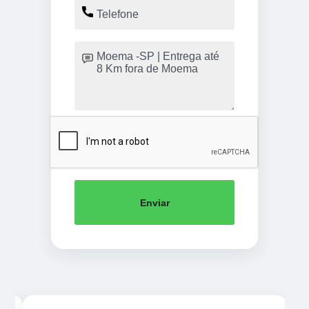
Enviar