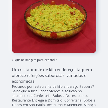
Clique na imagem para expandir
Um restaurante de kilo endereço Itaquera
oferece refeições saborosas, variadas e
econômicas.
Procurou por restaurante de kilo endereço Itaquera?
Saiba que a Rico Sabor oferece a solução no
segmento de Confeitaria, Bolos e Doces, como,
Restaurante Entrega a Domicílio, Confeitaria, Bolos e
Doces em São Paulo, Restaurante Marmitex, Almoço