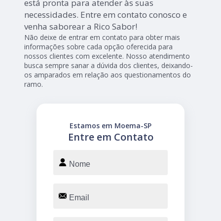
está pronta para atender às suas
necessidades. Entre em contato conosco e
venha saborear a Rico Sabor!
Não deixe de entrar em contato para obter mais
informações sobre cada opção oferecida para
nossos clientes com excelente. Nosso atendimento
busca sempre sanar a dúvida dos clientes, deixando-
os amparados em relação aos questionamentos do
ramo.
Estamos em Moema-SP
Entre em Contato