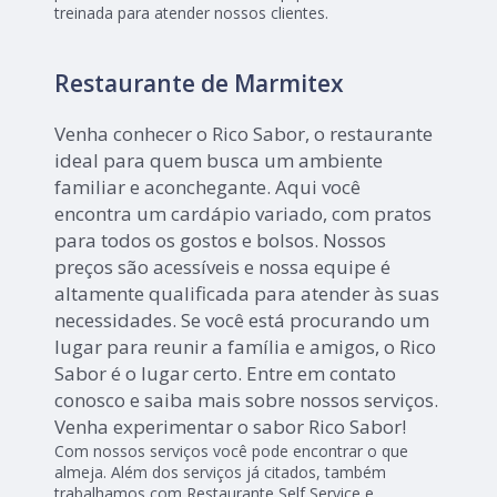
treinada para atender nossos clientes.
Restaurante de Marmitex
Venha conhecer o Rico Sabor, o restaurante
ideal para quem busca um ambiente
familiar e aconchegante. Aqui você
encontra um cardápio variado, com pratos
para todos os gostos e bolsos. Nossos
preços são acessíveis e nossa equipe é
altamente qualificada para atender às suas
necessidades. Se você está procurando um
lugar para reunir a família e amigos, o Rico
Sabor é o lugar certo. Entre em contato
conosco e saiba mais sobre nossos serviços.
Venha experimentar o sabor Rico Sabor!
Com nossos serviços você pode encontrar o que
almeja. Além dos serviços já citados, também
trabalhamos com Restaurante Self Service e