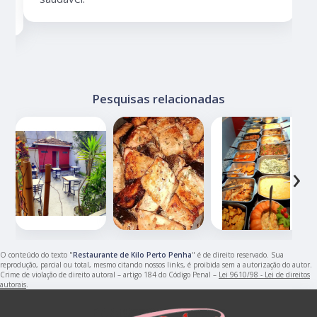
Pesquisas relacionadas
‹
›
O conteúdo do texto "
Restaurante de Kilo Perto Penha
" é de direito reservado. Sua
reprodução, parcial ou total, mesmo citando nossos links, é proibida sem a autorização do autor.
Crime de violação de direito autoral – artigo 184 do Código Penal –
Lei 9610/98 - Lei de direitos
autorais
.