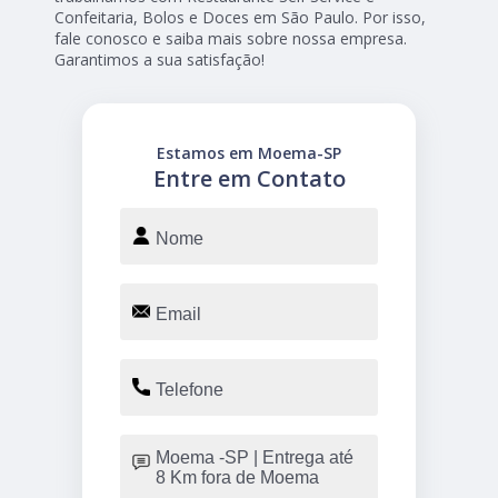
Confeitaria, Bolos e Doces em São Paulo. Por isso,
fale conosco e saiba mais sobre nossa empresa.
Garantimos a sua satisfação!
Estamos em Moema-SP
Entre em Contato