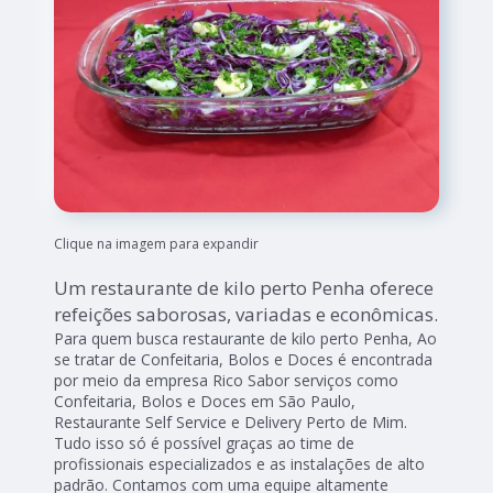
Clique na imagem para expandir
Um restaurante de kilo perto Penha oferece
refeições saborosas, variadas e econômicas.
Para quem busca restaurante de kilo perto Penha, Ao
se tratar de Confeitaria, Bolos e Doces é encontrada
por meio da empresa Rico Sabor serviços como
Confeitaria, Bolos e Doces em São Paulo,
Restaurante Self Service e Delivery Perto de Mim.
Tudo isso só é possível graças ao time de
profissionais especializados e as instalações de alto
padrão. Contamos com uma equipe altamente