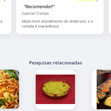
"Recomendo!!"
Gabriel Freitas
Muito bom atendimento do Anderson, e a
comida é maravilhosa.
Pesquisas relacionadas