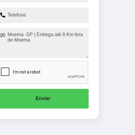
Enviar