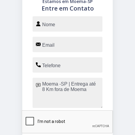
Estamos em Moema-SP
Entre em Contato