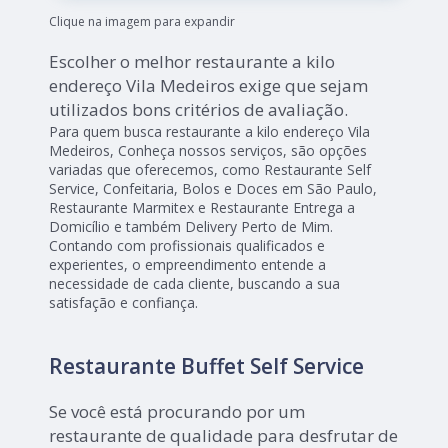
Clique na imagem para expandir
Escolher o melhor restaurante a kilo
endereço Vila Medeiros exige que sejam
utilizados bons critérios de avaliação.
Para quem busca restaurante a kilo endereço Vila
Medeiros, Conheça nossos serviços, são opções
variadas que oferecemos, como Restaurante Self
Service, Confeitaria, Bolos e Doces em São Paulo,
Restaurante Marmitex e Restaurante Entrega a
Domicílio e também Delivery Perto de Mim.
Contando com profissionais qualificados e
experientes, o empreendimento entende a
necessidade de cada cliente, buscando a sua
satisfação e confiança.
Restaurante Buffet Self Service
Se você está procurando por um
restaurante de qualidade para desfrutar de