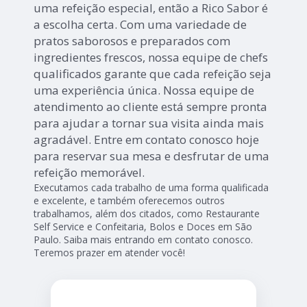
uma refeição especial, então a Rico Sabor é
a escolha certa. Com uma variedade de
pratos saborosos e preparados com
ingredientes frescos, nossa equipe de chefs
qualificados garante que cada refeição seja
uma experiência única. Nossa equipe de
atendimento ao cliente está sempre pronta
para ajudar a tornar sua visita ainda mais
agradável. Entre em contato conosco hoje
para reservar sua mesa e desfrutar de uma
refeição memorável.
Executamos cada trabalho de uma forma qualificada
e excelente, e também oferecemos outros
trabalhamos, além dos citados, como Restaurante
Self Service e Confeitaria, Bolos e Doces em São
Paulo. Saiba mais entrando em contato conosco.
Teremos prazer em atender você!