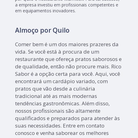
a empresa investiu em profissionais competentes e
em equipamentos inovadores.
Almoço por Quilo
Comer bem é um dos maiores prazeres da
vida. Se você está à procura de um
restaurante que ofereça pratos saborosos e
de qualidade, então não procure mais. Rico
Sabor é a opção certa para você. Aqui, você
encontrará um cardápio variado, com
pratos que vão desde a culinária
tradicional até as mais modernas
tendências gastronômicas. Além disso,
nossos profissionais são altamente
qualificados e preparados para atender às
suas necessidades. Entre em contato
conosco e venha saborear os melhores