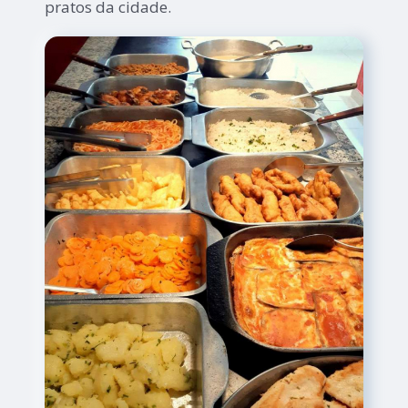
pratos da cidade.