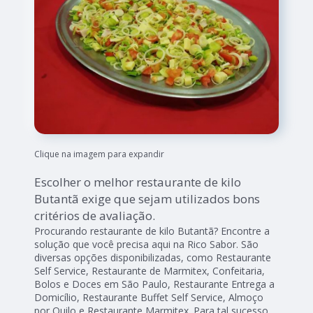
Clique na imagem para expandir
Escolher o melhor restaurante de kilo
Butantã exige que sejam utilizados bons
critérios de avaliação.
Procurando restaurante de kilo Butantã? Encontre a
solução que você precisa aqui na Rico Sabor. São
diversas opções disponibilizadas, como Restaurante
Self Service, Restaurante de Marmitex, Confeitaria,
Bolos e Doces em São Paulo, Restaurante Entrega a
Domicílio, Restaurante Buffet Self Service, Almoço
por Quilo e Restaurante Marmitex. Para tal sucesso,