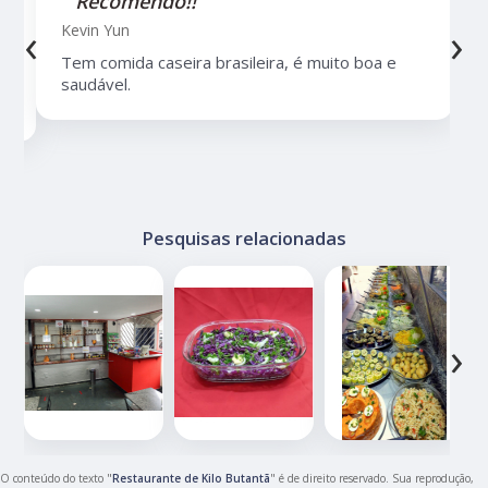
"Recomendo!!"
‹
›
Kevin Yun
Tem comida caseira brasileira, é muito boa e
saudável.
Pesquisas relacionadas
‹
›
O conteúdo do texto "
Restaurante de Kilo Butantã
" é de direito reservado. Sua reprodução,