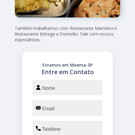
Também trabalhamos com Restaurante Marmitex e
Restaurante Entrega a Domicílio. Fale com nossos
especialistas.
Estamos em Moema-SP
Entre em Contato