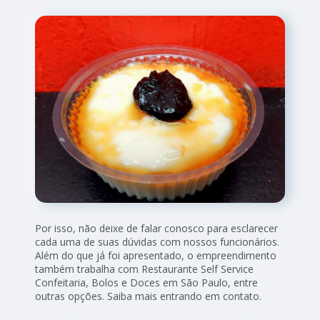
Por isso, não deixe de falar conosco para esclarecer
cada uma de suas dúvidas com nossos funcionários.
Além do que já foi apresentado, o empreendimento
também trabalha com Restaurante Self Service
Confeitaria, Bolos e Doces em São Paulo, entre
outras opções. Saiba mais entrando em contato.