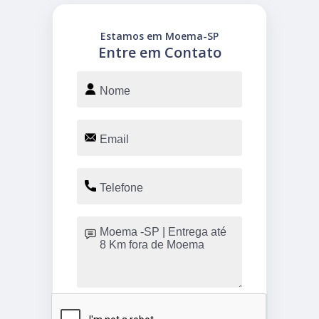
Estamos em Moema-SP
Entre em Contato