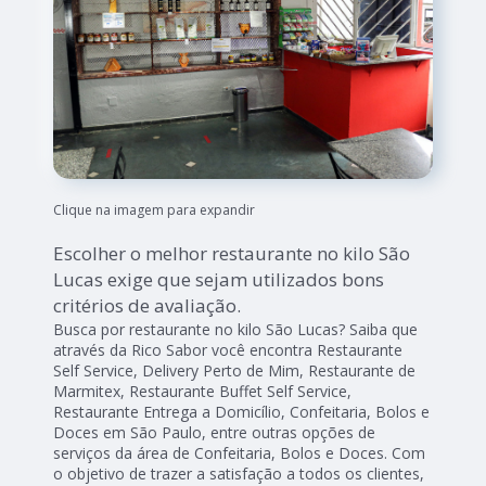
Clique na imagem para expandir
Escolher o melhor restaurante no kilo São
Lucas exige que sejam utilizados bons
critérios de avaliação.
Busca por restaurante no kilo São Lucas? Saiba que
através da Rico Sabor você encontra Restaurante
Self Service, Delivery Perto de Mim, Restaurante de
Marmitex, Restaurante Buffet Self Service,
Restaurante Entrega a Domicílio, Confeitaria, Bolos e
Doces em São Paulo, entre outras opções de
serviços da área de Confeitaria, Bolos e Doces. Com
o objetivo de trazer a satisfação a todos os clientes,