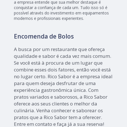
a empresa entende que sua melhor destaque é
conquistar a confiança de cada um. Tudo isso só é
possível através do investimento em equipamentos
modernos e profissionais experientes.
Encomenda de Bolos
A busca por um restaurante que ofereça
qualidade e sabor é cada vez mais comum.
Se você está à procura de um lugar que
combine esses dois fatores, então você está
no lugar certo. Rico Sabor é a empresa ideal
para quem deseja desfrutar de uma
experiência gastronômica única. Com
pratos variados e saborosos, a Rico Sabor
oferece aos seus clientes o melhor da
culinária. Venha conhecer e saborear os
pratos que a Rico Sabor tem a oferecer.
Entre em contato e faça já a sua reserva!