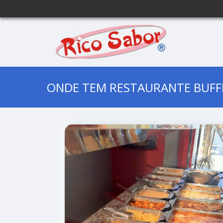
ONDE TEM RESTAURANTE BUFFE