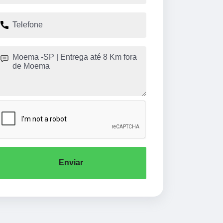
Enviar