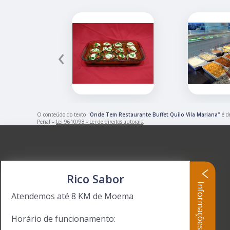
‹
O conteúdo do texto "
Onde Tem Restaurante Buffet Quilo Vila Mariana
" é d
Penal –
Lei 9610/98 - Lei de direitos autorais
.
Rico Sabor
Informações
Atendemos até 8 KM de Moema
Horário de funcionamento: