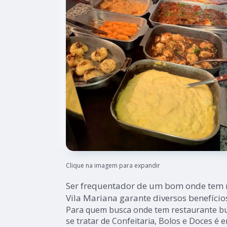
Clique na imagem para expandir
Ser frequentador de um bom onde tem r
Vila Mariana garante diversos benefício
Para quem busca onde tem restaurante buf
se tratar de Confeitaria, Bolos e Doces é