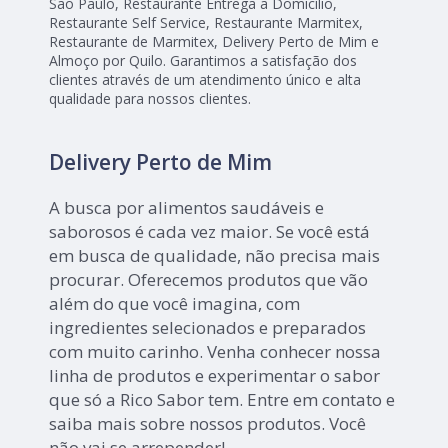
São Paulo, Restaurante Entrega a Domicílio,
Restaurante Self Service, Restaurante Marmitex,
Restaurante de Marmitex, Delivery Perto de Mim e
Almoço por Quilo. Garantimos a satisfação dos
clientes através de um atendimento único e alta
qualidade para nossos clientes.
Delivery Perto de Mim
A busca por alimentos saudáveis e
saborosos é cada vez maior. Se você está
em busca de qualidade, não precisa mais
procurar. Oferecemos produtos que vão
além do que você imagina, com
ingredientes selecionados e preparados
com muito carinho. Venha conhecer nossa
linha de produtos e experimentar o sabor
que só a Rico Sabor tem. Entre em contato e
saiba mais sobre nossos produtos. Você
não vai se arrepender!