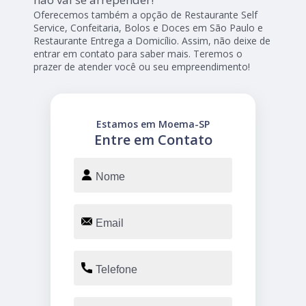
Oferecemos também a opção de Restaurante Self
Service, Confeitaria, Bolos e Doces em São Paulo e
Restaurante Entrega a Domicílio. Assim, não deixe de
entrar em contato para saber mais. Teremos o
prazer de atender você ou seu empreendimento!
Estamos em Moema-SP
Entre em Contato