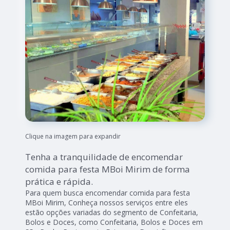
Clique na imagem para expandir
Tenha a tranquilidade de encomendar
comida para festa MBoi Mirim de forma
prática e rápida.
Para quem busca encomendar comida para festa
MBoi Mirim, Conheça nossos serviços entre eles
estão opções variadas do segmento de Confeitaria,
Bolos e Doces, como Confeitaria, Bolos e Doces em