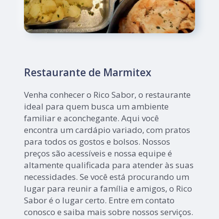
Restaurante de Marmitex
Venha conhecer o Rico Sabor, o restaurante
ideal para quem busca um ambiente
familiar e aconchegante. Aqui você
encontra um cardápio variado, com pratos
para todos os gostos e bolsos. Nossos
preços são acessíveis e nossa equipe é
altamente qualificada para atender às suas
necessidades. Se você está procurando um
lugar para reunir a família e amigos, o Rico
Sabor é o lugar certo. Entre em contato
conosco e saiba mais sobre nossos serviços.