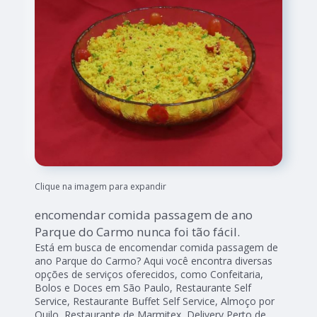
Clique na imagem para expandir
encomendar comida passagem de ano
Parque do Carmo nunca foi tão fácil.
Está em busca de encomendar comida passagem de
ano Parque do Carmo? Aqui você encontra diversas
opções de serviços oferecidos, como Confeitaria,
Bolos e Doces em São Paulo, Restaurante Self
Service, Restaurante Buffet Self Service, Almoço por
Quilo, Restaurante de Marmitex, Delivery Perto de