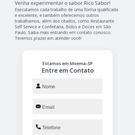
Venha experimentar o sabor Rico Sabor!
Executamos cada trabalho de uma forma qualificada
e excelente, e também oferecemos outros
trabalhamos, além dos citados, como Restaurante
Self Service e Confeitaria, Bolos e Doces em São
Paulo. Saiba mais entrando em contato conosco.
Teremos prazer em atender você!
Estamos em Moema-SP
Entre em Contato