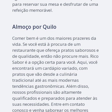
para reservar sua mesa e desfrutar de uma
refeição memorável.
Almoço por Quilo
Comer bem é um dos maiores prazeres da
vida. Se você está à procura de um
restaurante que ofereça pratos saborosos e
de qualidade, então não procure mais. Rico
Sabor é a opção certa para você. Aqui, você
encontrará um cardápio variado, com
pratos que vão desde a culinária
tradicional até as mais modernas
tendências gastronômicas. Além disso,
nossos profissionais são altamente
qualificados e preparados para atender às
suas necessidades. Entre em contato
conosco e venha saborear os melhores