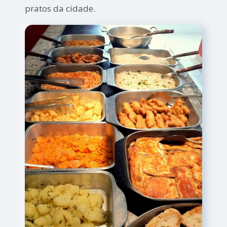
pratos da cidade.