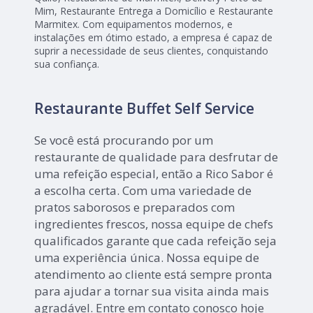
Mim, Restaurante Entrega a Domicílio e Restaurante
Marmitex. Com equipamentos modernos, e
instalações em ótimo estado, a empresa é capaz de
suprir a necessidade de seus clientes, conquistando
sua confiança.
Restaurante Buffet Self Service
Se você está procurando por um
restaurante de qualidade para desfrutar de
uma refeição especial, então a Rico Sabor é
a escolha certa. Com uma variedade de
pratos saborosos e preparados com
ingredientes frescos, nossa equipe de chefs
qualificados garante que cada refeição seja
uma experiência única. Nossa equipe de
atendimento ao cliente está sempre pronta
para ajudar a tornar sua visita ainda mais
agradável. Entre em contato conosco hoje