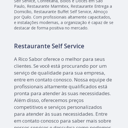
Self Service, Confeitaria, Bolos e Doces em São
Paulo, Restaurante Marmitex, Restaurante Entrega a
Domicílio, Restaurante Buffet Self Service, Almoço
por Quilo. Com profissionais altamente capacitados,
e instalações modernas, a organização é capaz de se
destacar de forma positiva no mercado.
Restaurante Self Service
A Rico Sabor oferece o melhor para seus
clientes. Se você está procurando por um
serviço de qualidade para sua empresa,
entre em contato conosco. Nossa equipe de
profissionais altamente qualificados está
pronta para atender às suas necessidades.
Além disso, oferecemos preços
competitivos e serviços personalizados
para atender às suas necessidades. Entre
em contato conosco para saber mais sobre
nossos serviços e descubra como podemos