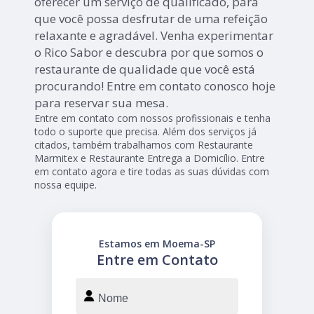
oferecer um serviço de qualificado, para
que você possa desfrutar de uma refeição
relaxante e agradável. Venha experimentar
o Rico Sabor e descubra por que somos o
restaurante de qualidade que você está
procurando! Entre em contato conosco hoje
para reservar sua mesa.
Entre em contato com nossos profissionais e tenha
todo o suporte que precisa. Além dos serviços já
citados, também trabalhamos com Restaurante
Marmitex e Restaurante Entrega a Domicílio. Entre
em contato agora e tire todas as suas dúvidas com
nossa equipe.
Estamos em Moema-SP
Entre em Contato