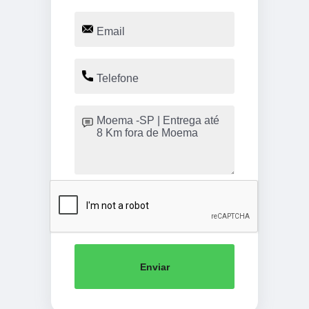
Enviar