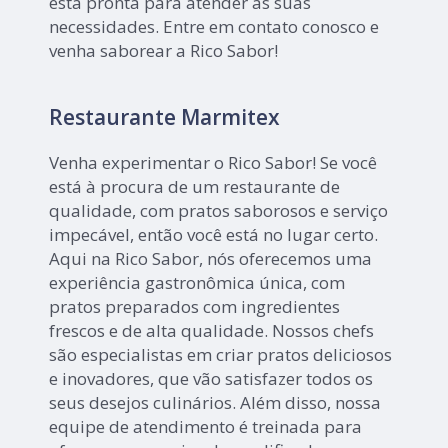
está pronta para atender às suas
necessidades. Entre em contato conosco e
venha saborear a Rico Sabor!
Restaurante Marmitex
Venha experimentar o Rico Sabor! Se você
está à procura de um restaurante de
qualidade, com pratos saborosos e serviço
impecável, então você está no lugar certo.
Aqui na Rico Sabor, nós oferecemos uma
experiência gastronômica única, com
pratos preparados com ingredientes
frescos e de alta qualidade. Nossos chefs
são especialistas em criar pratos deliciosos
e inovadores, que vão satisfazer todos os
seus desejos culinários. Além disso, nossa
equipe de atendimento é treinada para