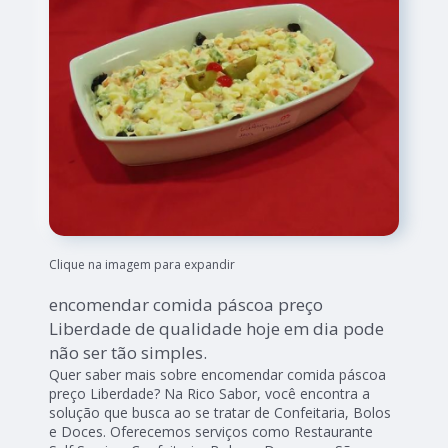
Clique na imagem para expandir
encomendar comida páscoa preço
Liberdade de qualidade hoje em dia pode
não ser tão simples.
Quer saber mais sobre encomendar comida páscoa
preço Liberdade? Na Rico Sabor, você encontra a
solução que busca ao se tratar de Confeitaria, Bolos
e Doces. Oferecemos serviços como Restaurante