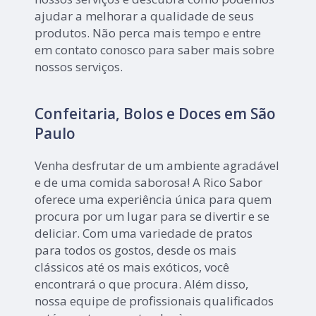
ajudar a melhorar a qualidade de seus
produtos. Não perca mais tempo e entre
em contato conosco para saber mais sobre
nossos serviços.
Confeitaria, Bolos e Doces em São
Paulo
Venha desfrutar de um ambiente agradável
e de uma comida saborosa! A Rico Sabor
oferece uma experiência única para quem
procura por um lugar para se divertir e se
deliciar. Com uma variedade de pratos
para todos os gostos, desde os mais
clássicos até os mais exóticos, você
encontrará o que procura. Além disso,
nossa equipe de profissionais qualificados