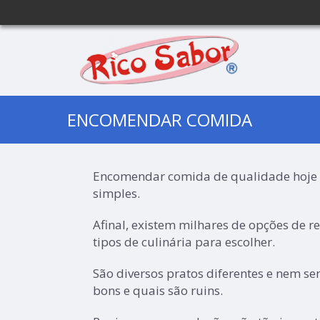
ENCOMENDAR COMIDA
Encomendar comida de qualidade hoje 
simples.
Afinal, existem milhares de opções de r
tipos de culinária para escolher.
São diversos pratos diferentes e nem s
bons e quais são ruins.