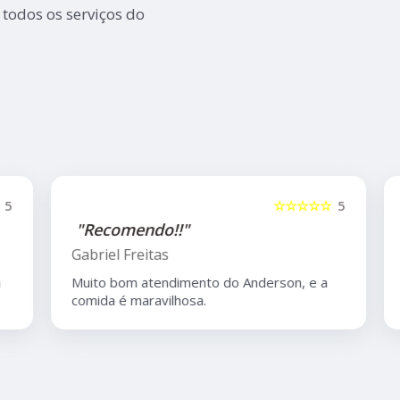
 todos os serviços do
5
☆☆☆☆☆
5
"Recomendo!!"
Gabriel Freitas
Muito bom atendimento do Anderson, e a
comida é maravilhosa.