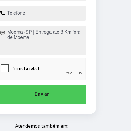
Enviar
Atendemos também em: