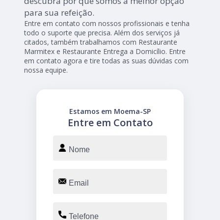
descubra por que somos a melhor opção
para sua refeição.
Entre em contato com nossos profissionais e tenha
todo o suporte que precisa. Além dos serviços já
citados, também trabalhamos com Restaurante
Marmitex e Restaurante Entrega a Domicílio. Entre
em contato agora e tire todas as suas dúvidas com
nossa equipe.
Estamos em Moema-SP
Entre em Contato