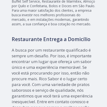
Buffet Self Service, Restaurante de Marmitex, Almoço
por Quilo e Confeitaria, Bolos e Doces em São Paulo.
Para uma maior satisfação dos clientes, a empresa
busca investir nos melhores profissionais do
mercado, e em instalações modernas, garantindo
assim, a sua confiança e boa cotação no mercado.
Restaurante Entrega a Domicílio
A busca por um restaurante qualificado é
sempre um desafio. Por isso, é importante
encontrar um lugar que ofereça um sabor
único e uma experiência memorável. Se
você está procurando por isso, então não
procure mais. Rico Sabor é o lugar certo
para você. Com uma variedade de pratos
saborosos e serviço de qualidade, nós
garantimos que você terá uma experiência
inesquecível. Entre em contato conosco e