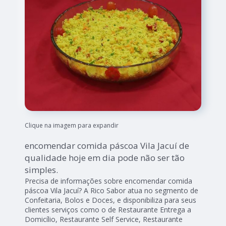
Clique na imagem para expandir
encomendar comida páscoa Vila Jacuí de
qualidade hoje em dia pode não ser tão
simples.
Precisa de informações sobre encomendar comida
páscoa Vila Jacuí? A Rico Sabor atua no segmento de
Confeitaria, Bolos e Doces, e disponibiliza para seus
clientes serviços como o de Restaurante Entrega a
Domicílio, Restaurante Self Service, Restaurante