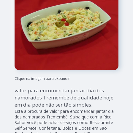
Clique na imagem para expandir
valor para encomendar jantar dia dos
namorados Tremembé de qualidade hoje
em dia pode não ser tão simples.
Está a procura de valor para encomendar jantar dia
dos namorados Tremembé, Saiba que com a Rico
Sabor você pode achar serviços como Restaurante
Self Service, Confeitaria, Bolos e Doces em São