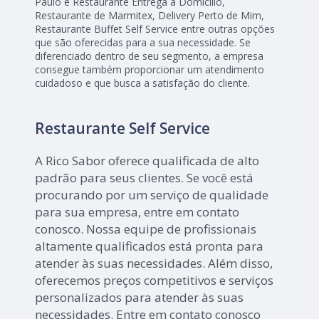
Paulo e Restaurante Entrega a Domicílio,
Restaurante de Marmitex, Delivery Perto de Mim,
Restaurante Buffet Self Service entre outras opções
que são oferecidas para a sua necessidade. Se
diferenciado dentro de seu segmento, a empresa
consegue também proporcionar um atendimento
cuidadoso e que busca a satisfação do cliente.
Restaurante Self Service
A Rico Sabor oferece qualificada de alto
padrão para seus clientes. Se você está
procurando por um serviço de qualidade
para sua empresa, entre em contato
conosco. Nossa equipe de profissionais
altamente qualificados está pronta para
atender às suas necessidades. Além disso,
oferecemos preços competitivos e serviços
personalizados para atender às suas
necessidades. Entre em contato conosco