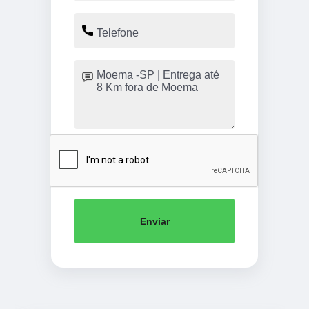
Enviar