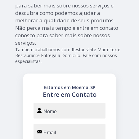
para saber mais sobre nossos serviços e
descubra como podemos ajudar a
melhorar a qualidade de seus produtos.
Não perca mais tempo e entre em contato
conosco para saber mais sobre nossos
serviços.
Também trabalhamos com Restaurante Marmitex e
Restaurante Entrega a Domicílio. Fale com nossos
especialistas.
Estamos em Moema-SP
Entre em Contato