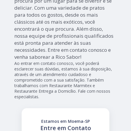
procura por um lugar para se divertir e se
deliciar. Com uma variedade de pratos
para todos os gostos, desde os mais
clássicos até os mais exóticos, você
encontrará o que procura. Além disso,
nossa equipe de profissionais qualificados
está pronta para atender às suas
necessidades. Entre em contato conosco e
venha saborear a Rico Sabor!
Ao entrar em contato conosco, você poderá
esclarecer suas dúvidas, estamos à sua disposição,
através de um atendimento cuidadoso e
comprometido com a sua satisfação. Também
trabalhamos com Restaurante Marmitex e
Restaurante Entrega a Domicílio. Fale com nossos
especialistas.
Estamos em Moema-SP
Entre em Contato