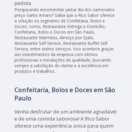
pedida.
Pesquisando encomendar jantar dia dos namorados
preço Santo Amaro? Saiba que a Rico Sabor oferece
a solução no segmento de Confeitaria, Bolos e
Doces, como, Restaurante Entrega a Domicílio,
Confeitaria, Bolos e Doces em São Paulo,
Restaurante Marmitex, Almoço por Quilo,
Restaurante Self Service, Restaurante Buffet Self
Service, entre outros serviços. Isso acontece graças
aos investimentos da empresa com ótimos
profissionais e instalações de qualidade, buscando
sempre a satisfação do cliente e a excelência em
produtos e trabalhos.
Confeitaria, Bolos e Doces em São
Paulo
Venha desfrutar de um ambiente agradável
e de uma comida saborosa! A Rico Sabor
oferece uma experiência única para quem