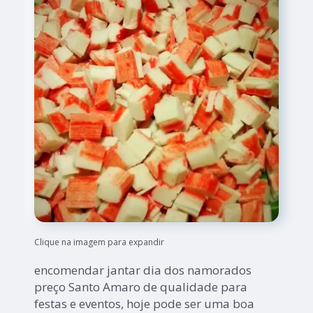
Clique na imagem para expandir
encomendar jantar dia dos namorados
preço Santo Amaro de qualidade para
festas e eventos, hoje pode ser uma boa