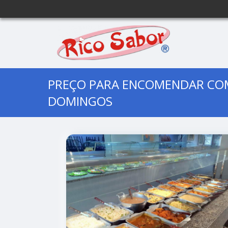
PREÇO PARA ENCOMENDAR COM
DOMINGOS