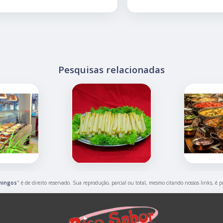
Pesquisas relacionadas
mingos
" é de direito reservado. Sua reprodução, parcial ou total, mesmo citando nossos links, é p