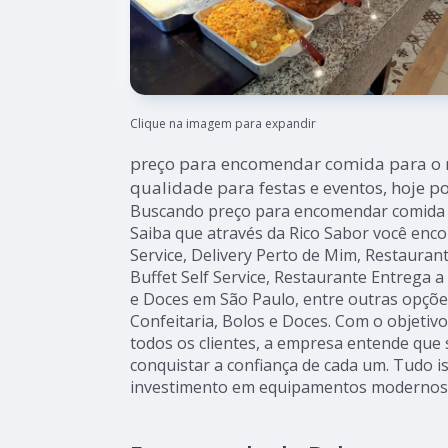
Clique na imagem para expandir
preço para encomendar comida para o 
qualidade para festas e eventos, hoje 
Buscando preço para encomendar comida 
Saiba que através da Rico Sabor você enco
Service, Delivery Perto de Mim, Restauran
Buffet Self Service, Restaurante Entrega a 
e Doces em São Paulo, entre outras opções
Confeitaria, Bolos e Doces. Com o objetivo
todos os clientes, a empresa entende que
conquistar a confiança de cada um. Tudo is
investimento em equipamentos modernos e