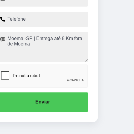
Enviar