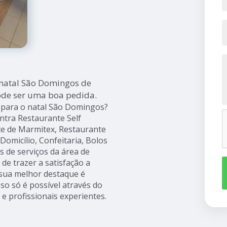
natal São Domingos de
pode ser uma boa pedida.
para o natal São Domingos?
ntra Restaurante Self
te de Marmitex, Restaurante
Domicílio, Confeitaria, Bolos
 de serviços da área de
 de trazer a satisfação a
 sua melhor destaque é
so só é possível através do
 profissionais experientes.