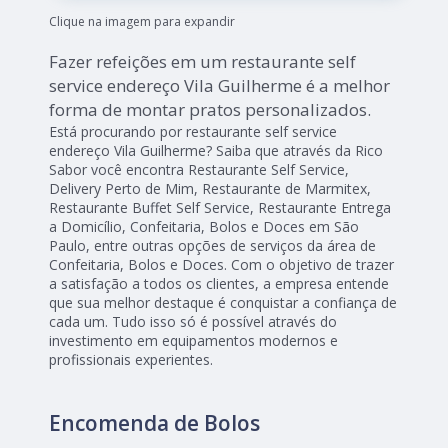
Clique na imagem para expandir
Fazer refeições em um restaurante self
service endereço Vila Guilherme é a melhor
forma de montar pratos personalizados.
Está procurando por restaurante self service
endereço Vila Guilherme? Saiba que através da Rico
Sabor você encontra Restaurante Self Service,
Delivery Perto de Mim, Restaurante de Marmitex,
Restaurante Buffet Self Service, Restaurante Entrega
a Domicílio, Confeitaria, Bolos e Doces em São
Paulo, entre outras opções de serviços da área de
Confeitaria, Bolos e Doces. Com o objetivo de trazer
a satisfação a todos os clientes, a empresa entende
que sua melhor destaque é conquistar a confiança de
cada um. Tudo isso só é possível através do
investimento em equipamentos modernos e
profissionais experientes.
Encomenda de Bolos