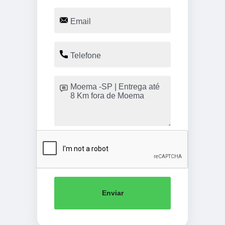
Enviar