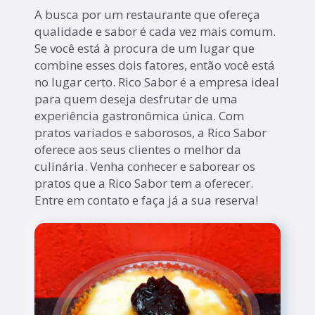
A busca por um restaurante que ofereça
qualidade e sabor é cada vez mais comum.
Se você está à procura de um lugar que
combine esses dois fatores, então você está
no lugar certo. Rico Sabor é a empresa ideal
para quem deseja desfrutar de uma
experiência gastronômica única. Com
pratos variados e saborosos, a Rico Sabor
oferece aos seus clientes o melhor da
culinária. Venha conhecer e saborear os
pratos que a Rico Sabor tem a oferecer.
Entre em contato e faça já a sua reserva!