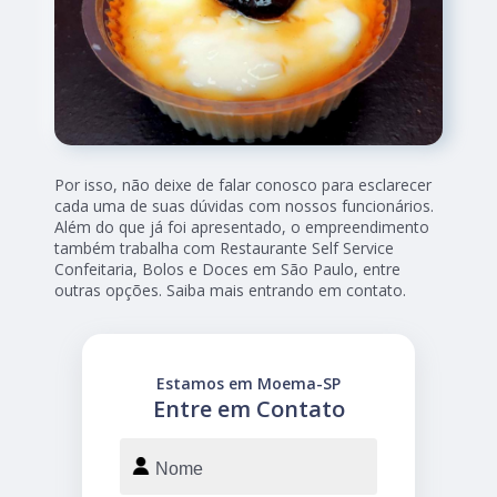
Por isso, não deixe de falar conosco para esclarecer
cada uma de suas dúvidas com nossos funcionários.
Além do que já foi apresentado, o empreendimento
também trabalha com Restaurante Self Service
Confeitaria, Bolos e Doces em São Paulo, entre
outras opções. Saiba mais entrando em contato.
Estamos em Moema-SP
Entre em Contato