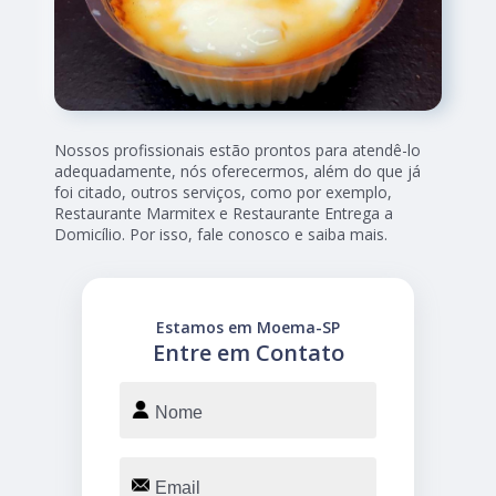
Nossos profissionais estão prontos para atendê-lo
adequadamente, nós oferecermos, além do que já
foi citado, outros serviços, como por exemplo,
Restaurante Marmitex e Restaurante Entrega a
Domicílio. Por isso, fale conosco e saiba mais.
Estamos em Moema-SP
Entre em Contato