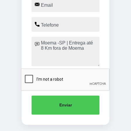
Enviar