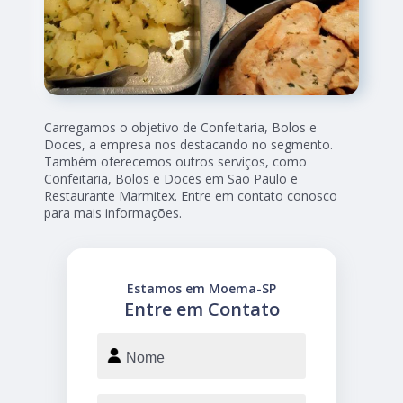
Carregamos o objetivo de Confeitaria, Bolos e
Doces, a empresa nos destacando no segmento.
Também oferecemos outros serviços, como
Confeitaria, Bolos e Doces em São Paulo e
Restaurante Marmitex. Entre em contato conosco
para mais informações.
Estamos em Moema-SP
Entre em Contato