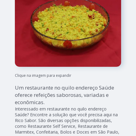
Clique na imagem para expandir
Um restaurante no quilo endereço Saúde
oferece refeições saborosas, variadas e
econômicas.
Interessado em restaurante no quilo endereço
Saúde? Encontre a solução que você precisa aqui na
Rico Sabor. São diversas opções disponibilizadas,
como Restaurante Self Service, Restaurante de
Marmitex, Confeitaria, Bolos e Doces em São Paulo,