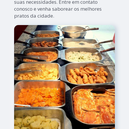
suas necessidades. Entre em contato
conosco e venha saborear os melhores
pratos da cidade.