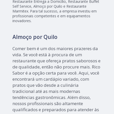
Restaurante Entrega a Domicílio, Restaurante Buffet
Self Service, Almoço por Quilo e Restaurante
Marmitex. Para tal sucesso, a empresa investiu em
profissionais competentes e em equipamentos
inovadores.
Almoço por Quilo
Comer bem é um dos maiores prazeres da
vida. Se você está à procura de um
restaurante que ofereça pratos saborosos e
de qualidade, então não procure mais. Rico
Sabor é a opção certa para você. Aqui, você
encontrará um cardápio variado, com
pratos que vão desde a culinária
tradicional até as mais modernas
tendências gastronômicas. Além disso,
nossos profissionais são altamente
qualificados e preparados para atender às