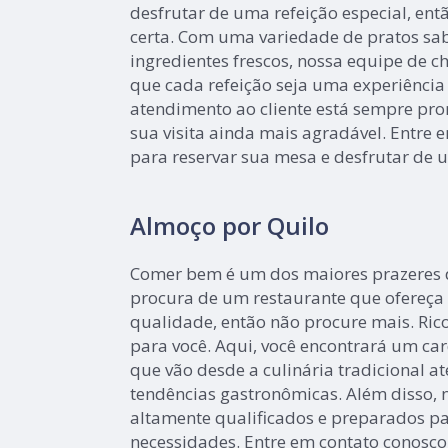
desfrutar de uma refeição especial, entã
certa. Com uma variedade de pratos sa
ingredientes frescos, nossa equipe de c
que cada refeição seja uma experiência
atendimento ao cliente está sempre pro
sua visita ainda mais agradável. Entre 
para reservar sua mesa e desfrutar de 
Almoço por Quilo
Comer bem é um dos maiores prazeres da
procura de um restaurante que ofereça 
qualidade, então não procure mais. Rico
para você. Aqui, você encontrará um ca
que vão desde a culinária tradicional 
tendências gastronômicas. Além disso, n
altamente qualificados e preparados pa
necessidades. Entre em contato conosco