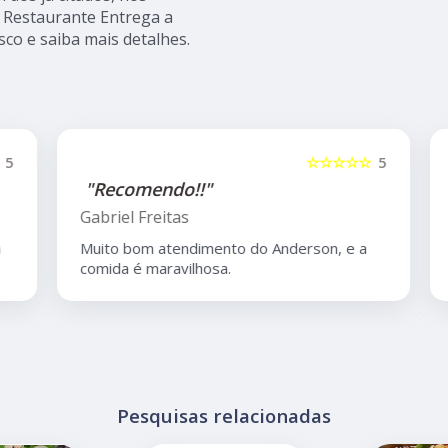
 Restaurante Entrega a
sco e saiba mais detalhes.
5
☆☆☆☆☆
5
"Recomendo!!"
Gabriel Freitas
Muito bom atendimento do Anderson, e a
comida é maravilhosa.
Pesquisas relacionadas