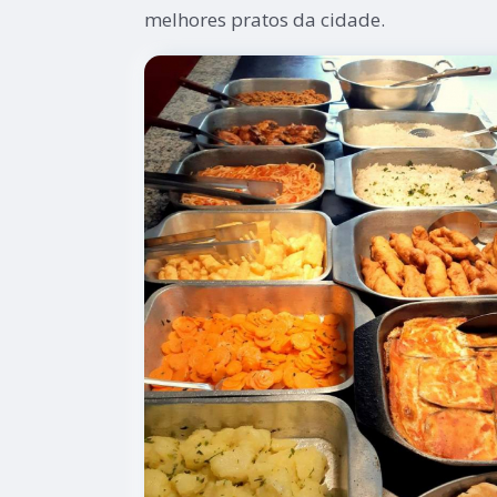
melhores pratos da cidade.