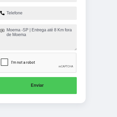
Enviar