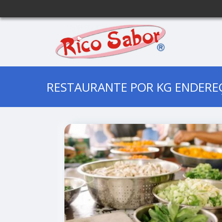
RESTAURANTE POR KG ENDERE