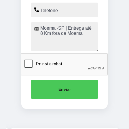
Enviar