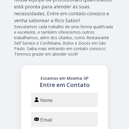
está pronta para atender às suas
necessidades. Entre em contato conosco e
venha saborear a Rico Sabor!
Executamos cada trabalho de uma forma qualificada
e excelente, e também oferecemos outros
trabalhamos, além dos citados, como Restaurante
Self Service e Confeitaria, Bolos e Doces em São
Paulo. Saiba mais entrando em contato conosco.
Teremos prazer em atender você!
Estamos em Moema-SP
Entre em Contato