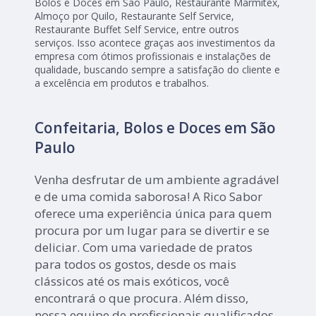
Bolos e Doces em São Paulo, Restaurante Marmitex,
Almoço por Quilo, Restaurante Self Service,
Restaurante Buffet Self Service, entre outros
serviços. Isso acontece graças aos investimentos da
empresa com ótimos profissionais e instalações de
qualidade, buscando sempre a satisfação do cliente e
a excelência em produtos e trabalhos.
Confeitaria, Bolos e Doces em São
Paulo
Venha desfrutar de um ambiente agradável
e de uma comida saborosa! A Rico Sabor
oferece uma experiência única para quem
procura por um lugar para se divertir e se
deliciar. Com uma variedade de pratos
para todos os gostos, desde os mais
clássicos até os mais exóticos, você
encontrará o que procura. Além disso,
nossa equipe de profissionais qualificados