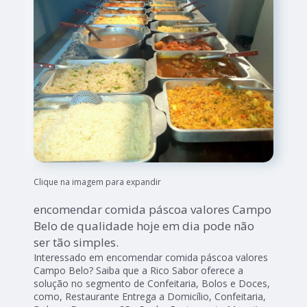
Clique na imagem para expandir
encomendar comida páscoa valores Campo
Belo de qualidade hoje em dia pode não
ser tão simples.
Interessado em encomendar comida páscoa valores
Campo Belo? Saiba que a Rico Sabor oferece a
solução no segmento de Confeitaria, Bolos e Doces,
como, Restaurante Entrega a Domicílio, Confeitaria,