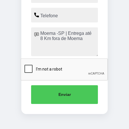
Enviar