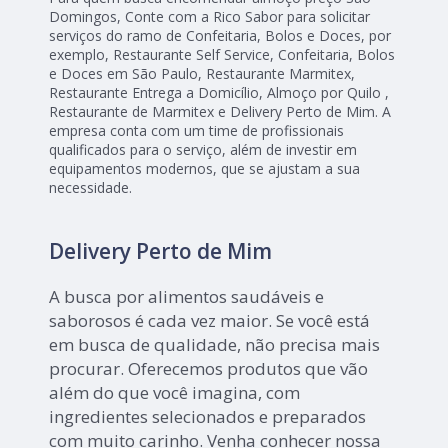
Domingos, Conte com a Rico Sabor para solicitar
serviços do ramo de Confeitaria, Bolos e Doces, por
exemplo, Restaurante Self Service, Confeitaria, Bolos
e Doces em São Paulo, Restaurante Marmitex,
Restaurante Entrega a Domicílio, Almoço por Quilo ,
Restaurante de Marmitex e Delivery Perto de Mim. A
empresa conta com um time de profissionais
qualificados para o serviço, além de investir em
equipamentos modernos, que se ajustam a sua
necessidade.
Delivery Perto de Mim
A busca por alimentos saudáveis e
saborosos é cada vez maior. Se você está
em busca de qualidade, não precisa mais
procurar. Oferecemos produtos que vão
além do que você imagina, com
ingredientes selecionados e preparados
com muito carinho. Venha conhecer nossa