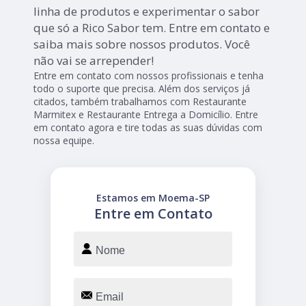
linha de produtos e experimentar o sabor
que só a Rico Sabor tem. Entre em contato e
saiba mais sobre nossos produtos. Você
não vai se arrepender!
Entre em contato com nossos profissionais e tenha
todo o suporte que precisa. Além dos serviços já
citados, também trabalhamos com Restaurante
Marmitex e Restaurante Entrega a Domicílio. Entre
em contato agora e tire todas as suas dúvidas com
nossa equipe.
Estamos em Moema-SP
Entre em Contato