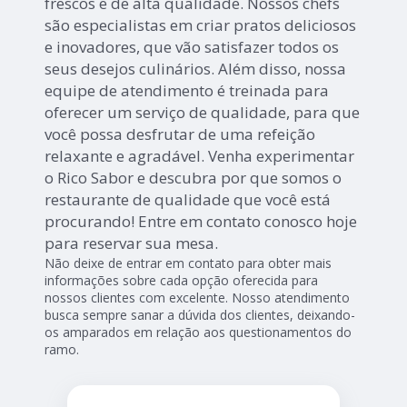
frescos e de alta qualidade. Nossos chefs
são especialistas em criar pratos deliciosos
e inovadores, que vão satisfazer todos os
seus desejos culinários. Além disso, nossa
equipe de atendimento é treinada para
oferecer um serviço de qualidade, para que
você possa desfrutar de uma refeição
relaxante e agradável. Venha experimentar
o Rico Sabor e descubra por que somos o
restaurante de qualidade que você está
procurando! Entre em contato conosco hoje
para reservar sua mesa.
Não deixe de entrar em contato para obter mais
informações sobre cada opção oferecida para
nossos clientes com excelente. Nosso atendimento
busca sempre sanar a dúvida dos clientes, deixando-
os amparados em relação aos questionamentos do
ramo.