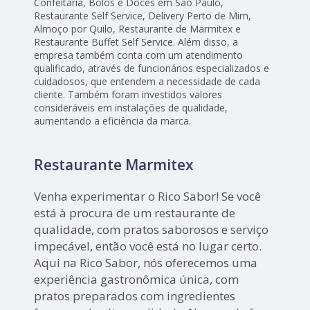
Confeitaria, Bolos e Doces em São Paulo,
Restaurante Self Service, Delivery Perto de Mim,
Almoço por Quilo, Restaurante de Marmitex e
Restaurante Buffet Self Service. Além disso, a
empresa também conta com um atendimento
qualificado, através de funcionários especializados e
cuidadosos, que entendem a necessidade de cada
cliente. Também foram investidos valores
consideráveis em instalações de qualidade,
aumentando a eficiência da marca.
Restaurante Marmitex
Venha experimentar o Rico Sabor! Se você
está à procura de um restaurante de
qualidade, com pratos saborosos e serviço
impecável, então você está no lugar certo.
Aqui na Rico Sabor, nós oferecemos uma
experiência gastronômica única, com
pratos preparados com ingredientes