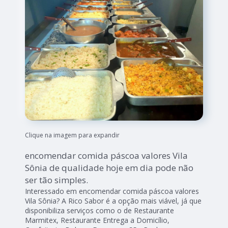
Clique na imagem para expandir
encomendar comida páscoa valores Vila
Sônia de qualidade hoje em dia pode não
ser tão simples.
Interessado em encomendar comida páscoa valores
Vila Sônia? A Rico Sabor é a opção mais viável, já que
disponibiliza serviços como o de Restaurante
Marmitex, Restaurante Entrega a Domicílio,