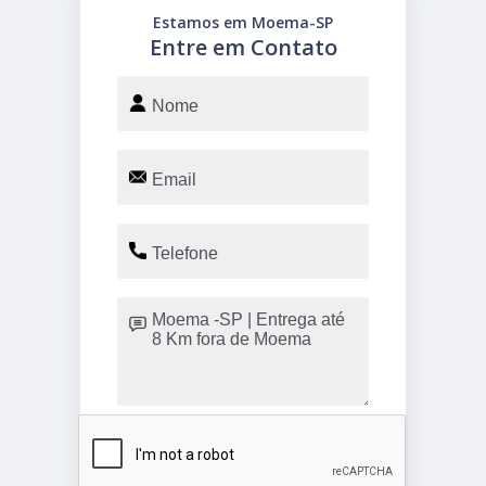
Estamos em Moema-SP
Entre em Contato