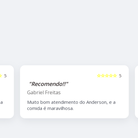
5
☆☆☆☆☆
5
"Recomendo!!"
Gabriel Freitas
Muito bom atendimento do Anderson, e a
comida é maravilhosa.