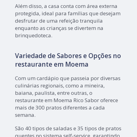
Além disso, a casa conta com área externa
protegida, ideal para famílias que desejam
desfrutar de uma refeição tranquila
enquanto as crianças se divertem na
brinquedoteca.
Variedade de Sabores e Opções no
restaurante em Moema
Com um cardápio que passeia por diversas
culinárias regionais, como a mineira,
baiana, paulista, entre outras, o
restaurante em Moema Rico Sabor oferece
mais de 300 pratos diferentes a cada
semana.
São 40 tipos de saladas e 35 tipos de pratos
quentes no sistema self-service, garantindo