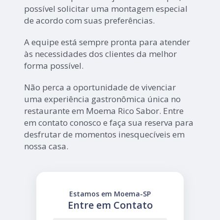
possível solicitar uma montagem especial
de acordo com suas preferências.
A equipe está sempre pronta para atender
às necessidades dos clientes da melhor
forma possível.
Não perca a oportunidade de vivenciar
uma experiência gastronômica única no
restaurante em Moema Rico Sabor. Entre
em contato conosco e faça sua reserva para
desfrutar de momentos inesquecíveis em
nossa casa.
Estamos em Moema-SP
Entre em Contato