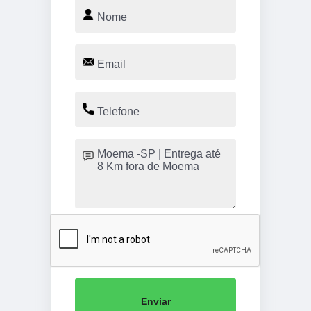
Enviar