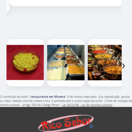
‹
›
O conteúdo do texto "
restaurante em Moema
" é de direito reservado. Sua reprodução, parcial
ou total, mesmo citando nossos links, é proibida sem a autorização do autor. Crime de violação de
direito autoral – artigo 184 do Código Penal –
Lei 9610/98 - Lei de direitos autorais
.