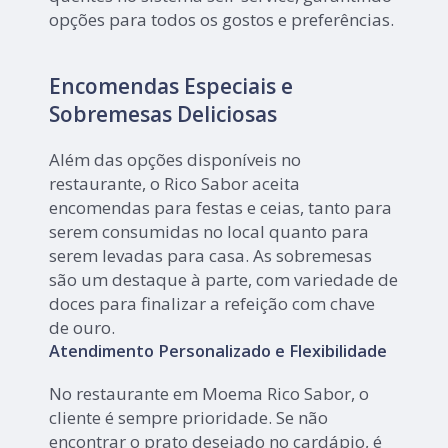
opções para todos os gostos e preferências.
Encomendas Especiais e
Sobremesas Deliciosas
Além das opções disponíveis no
restaurante, o Rico Sabor aceita
encomendas para festas e ceias, tanto para
serem consumidas no local quanto para
serem levadas para casa. As sobremesas
são um destaque à parte, com variedade de
doces para finalizar a refeição com chave
de ouro.
Atendimento Personalizado e Flexibilidade
No restaurante em Moema Rico Sabor, o
cliente é sempre prioridade. Se não
encontrar o prato desejado no cardápio, é