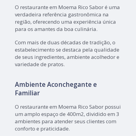
O restaurante em Moema Rico Sabor é uma
verdadeira referência gastronômica na
região, oferecendo uma experiência única
para os amantes da boa culinária.
Com mais de duas décadas de tradição, o
estabelecimento se destaca pela qualidade
de seus ingredientes, ambiente acolhedor e
variedade de pratos.
Ambiente Aconchegante e
Familiar
O restaurante em Moema Rico Sabor possui
um amplo espaço de 400m2, dividido em 3
ambientes para atender seus clientes com
conforto e praticidade.