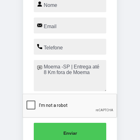
Enviar