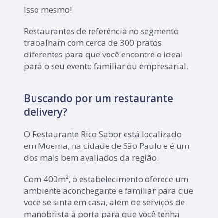
Isso mesmo!
Restaurantes de referência no segmento
trabalham com cerca de 300 pratos
diferentes para que você encontre o ideal
para o seu evento familiar ou empresarial.
Buscando por um restaurante
delivery?
O Restaurante Rico Sabor está localizado
em Moema, na cidade de São Paulo e é um
dos mais bem avaliados da região.
Com 400m², o estabelecimento oferece um
ambiente aconchegante e familiar para que
você se sinta em casa, além de serviços de
manobrista à porta para que você tenha