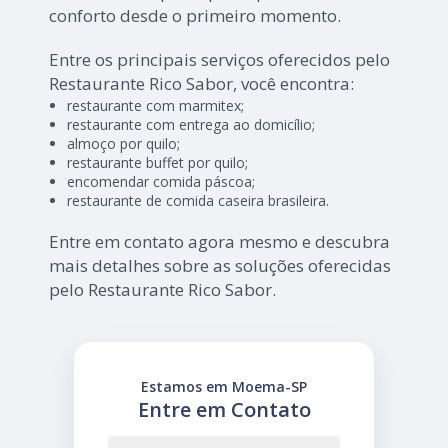
conforto desde o primeiro momento.
Entre os principais serviços oferecidos pelo
Restaurante Rico Sabor, você encontra:
restaurante com marmitex;
restaurante com entrega ao domicílio;
almoço por quilo;
restaurante buffet por quilo;
encomendar comida páscoa;
restaurante de comida caseira brasileira.
Entre em contato agora mesmo e descubra
mais detalhes sobre as soluções oferecidas
pelo Restaurante Rico Sabor.
Estamos em Moema-SP
Entre em Contato