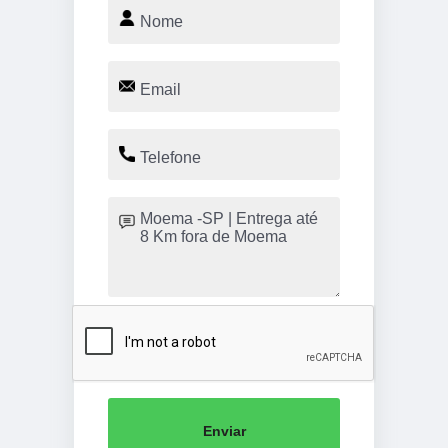
Enviar