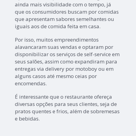
ainda mais visibilidade com o tempo, já
que os consumidores buscam por comidas
que apresentam sabores semelhantes ou
iguais aos de comida feita em casa.
Por isso, muitos empreendimentos
alavancaram suas vendas e optaram por
disponibilizar os serviços de self-service em
seus salões, assim como expandiram para
entregas via delivery por motoboy ou em
alguns casos até mesmo ceias por
encomendas.
É interessante que o restaurante ofereça
diversas opções para seus clientes, seja de
pratos quentes e frios, além de sobremesas
e bebidas.