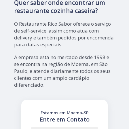
Quer saber onde encontrar um
restaurante cozinha caseira?
O Restaurante Rico Sabor oferece o serviço
de self-service, assim como atua com
delivery e também pedidos por encomenda
para datas especiais.
A empresa está no mercado desde 1998 e
se encontra na região de Moema, em São
Paulo, e atende diariamente todos os seus
clientes com um amplo cardápio
diferenciado.
Estamos em Moema-SP
Entre em Contato