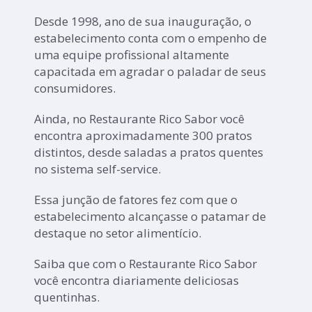
Desde 1998, ano de sua inauguração, o
estabelecimento conta com o empenho de
uma equipe profissional altamente
capacitada em agradar o paladar de seus
consumidores.
Ainda, no Restaurante Rico Sabor você
encontra aproximadamente 300 pratos
distintos, desde saladas a pratos quentes
no sistema self-service.
Essa junção de fatores fez com que o
estabelecimento alcançasse o patamar de
destaque no setor alimentício.
Saiba que com o Restaurante Rico Sabor
você encontra diariamente deliciosas
quentinhas.