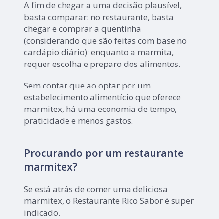
A fim de chegar a uma decisão plausível,
basta comparar: no restaurante, basta
chegar e comprar a quentinha
(considerando que são feitas com base no
cardápio diário); enquanto a marmita,
requer escolha e preparo dos alimentos.
Sem contar que ao optar por um
estabelecimento alimentício que oferece
marmitex, há uma economia de tempo,
praticidade e menos gastos.
Procurando por um restaurante
marmitex?
Se está atrás de comer uma deliciosa
marmitex, o Restaurante Rico Sabor é super
indicado.