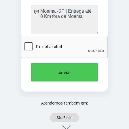
Enviar
Atendemos também em:
São Paulo