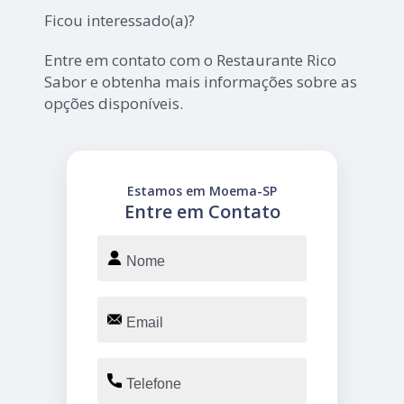
Ficou interessado(a)?
Entre em contato com o Restaurante Rico
Sabor e obtenha mais informações sobre as
opções disponíveis.
Estamos em Moema-SP
Entre em Contato