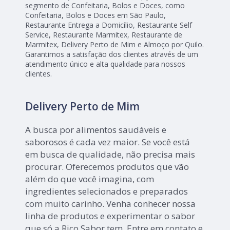
segmento de Confeitaria, Bolos e Doces, como
Confeitaria, Bolos e Doces em São Paulo,
Restaurante Entrega a Domicílio, Restaurante Self
Service, Restaurante Marmitex, Restaurante de
Marmitex, Delivery Perto de Mim e Almoço por Quilo.
Garantimos a satisfação dos clientes através de um
atendimento único e alta qualidade para nossos
clientes.
Delivery Perto de Mim
A busca por alimentos saudáveis e
saborosos é cada vez maior. Se você está
em busca de qualidade, não precisa mais
procurar. Oferecemos produtos que vão
além do que você imagina, com
ingredientes selecionados e preparados
com muito carinho. Venha conhecer nossa
linha de produtos e experimentar o sabor
que só a Rico Sabor tem. Entre em contato e