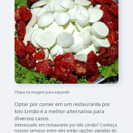
Clique na imagem para expandir
Optar por comer em um restaurante por
kilo Limão é a melhor alternativa para
diversos casos.
Interessado em restaurante por kilo Limão? Conheça
nossos serviços entre eles estão opções variadas do