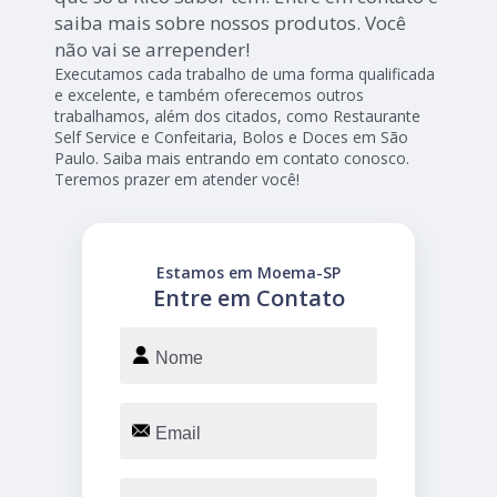
saiba mais sobre nossos produtos. Você
não vai se arrepender!
Executamos cada trabalho de uma forma qualificada
e excelente, e também oferecemos outros
trabalhamos, além dos citados, como Restaurante
Self Service e Confeitaria, Bolos e Doces em São
Paulo. Saiba mais entrando em contato conosco.
Teremos prazer em atender você!
Estamos em Moema-SP
Entre em Contato