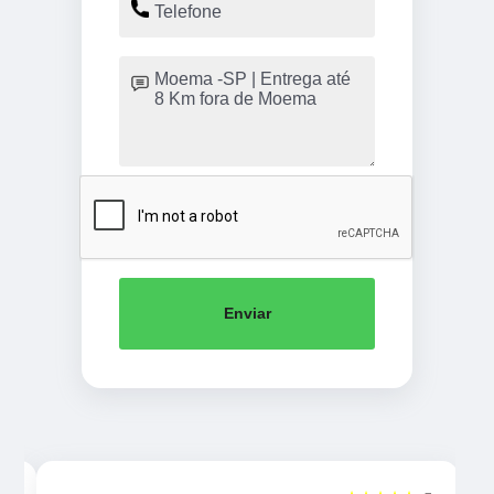
Enviar